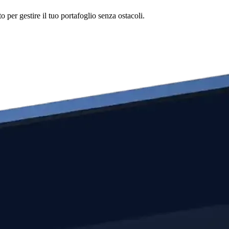
per gestire il tuo portafoglio senza ostacoli.