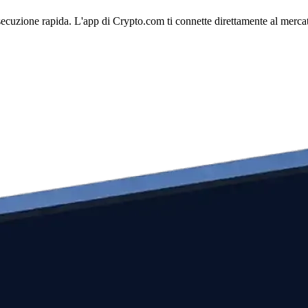
ecuzione rapida. L'app di Crypto.com ti connette direttamente al mercato 