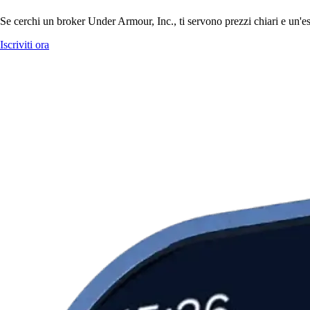
Se cerchi un broker Under Armour, Inc., ti servono prezzi chiari e un'es
Iscriviti ora