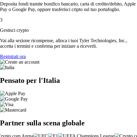
Deposita fondi tramite bonifico bancario, carta di credito/debito, Apple
Pay o Google Pay, oppure trasferisci cripto sul tuo portafoglio.
3
Gestisci crypto
Vai alla sezione ricompense, alloca i tuoi Tyler Technologies, Inc.,
accetta i termini e conferma per iniziare a riceverli.
Registrati ora
Pensato per l'Italia
Partner sulla scena globale