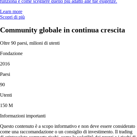
funziona e come scegliere quello più adatto alle tue esigenze.
Learn more
Scopri di più
Community globale in continua crescita
Oltre 90 paesi, milioni di utenti
Fondazione
2016
Paesi
90
Utenti
150 M
Informazioni importanti
Questo contenuto è a scopo informativo e non deve essere considerato
come una raccomandazione o un consiglio di investimento. Il trading