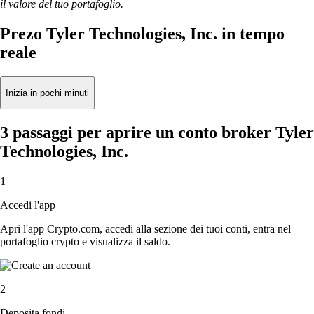
il valore del tuo portafoglio.
Prezo Tyler Technologies, Inc. in tempo
reale
Inizia in pochi minuti
3 passaggi per aprire un conto broker Tyler
Technologies, Inc.
1
Accedi l'app
Apri l'app Crypto.com, accedi alla sezione dei tuoi conti, entra nel
portafoglio crypto e visualizza il saldo.
2
Deposita fondi