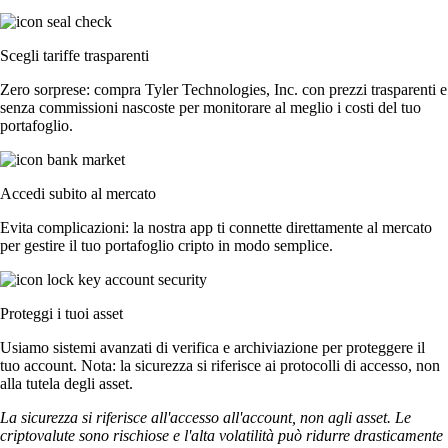
Scegli tariffe trasparenti
Zero sorprese: compra Tyler Technologies, Inc. con prezzi trasparenti e
senza commissioni nascoste per monitorare al meglio i costi del tuo
portafoglio.
Accedi subito al mercato
Evita complicazioni: la nostra app ti connette direttamente al mercato
per gestire il tuo portafoglio cripto in modo semplice.
Proteggi i tuoi asset
Usiamo sistemi avanzati di verifica e archiviazione per proteggere il
tuo account. Nota: la sicurezza si riferisce ai protocolli di accesso, non
alla tutela degli asset.
La sicurezza si riferisce all'accesso all'account, non agli asset. Le
criptovalute sono rischiose e l'alta volatilità può ridurre drasticamente