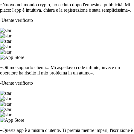
«Nuovo nel mondo crypto, ho ceduto dopo l'ennesima pubblicità. Mi
piace: l'app è intuitiva, chiara e la registrazione è stata semplicissima».
-
Utente verificato
«Ottimo supporto clienti... Mi aspettavo code infinite, invece un
operatore ha risolto il mio problema in un attimo».
-
Utente verificato
«Questa app è a misura d'utente. Ti premia mentre impari, l'iscrizione è