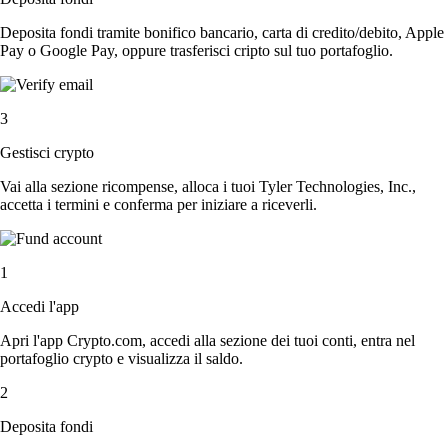
Deposita fondi tramite bonifico bancario, carta di credito/debito, Apple
Pay o Google Pay, oppure trasferisci cripto sul tuo portafoglio.
3
Gestisci crypto
Vai alla sezione ricompense, alloca i tuoi Tyler Technologies, Inc.,
accetta i termini e conferma per iniziare a riceverli.
1
Accedi l'app
Apri l'app Crypto.com, accedi alla sezione dei tuoi conti, entra nel
portafoglio crypto e visualizza il saldo.
2
Deposita fondi