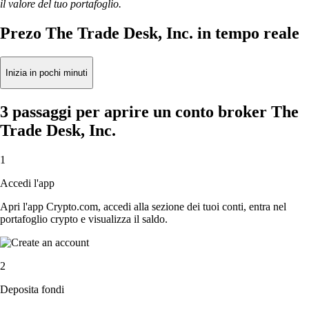
il valore del tuo portafoglio.
Prezo The Trade Desk, Inc. in tempo reale
Inizia in pochi minuti
3 passaggi per aprire un conto broker The
Trade Desk, Inc.
1
Accedi l'app
Apri l'app Crypto.com, accedi alla sezione dei tuoi conti, entra nel
portafoglio crypto e visualizza il saldo.
2
Deposita fondi