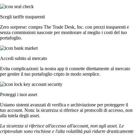
Scegli tariffe trasparenti
Zero sorprese: compra The Trade Desk, Inc. con prezzi trasparenti e
senza commissioni nascoste per monitorare al meglio i costi del tuo
portafoglio.
Accedi subito al mercato
Evita complicazioni: la nostra app ti connette direttamente al mercato
per gestire il tuo portafoglio cripto in modo semplice.
Proteggi i tuoi asset
Usiamo sistemi avanzati di verifica e archiviazione per proteggere il
tuo account. Nota: la sicurezza si riferisce ai protocolli di accesso, non
alla tutela degli asset.
La sicurezza si riferisce all'accesso all'account, non agli asset. Le
criptovalute sono rischiose e l'alta volatilità può ridurre drasticamente