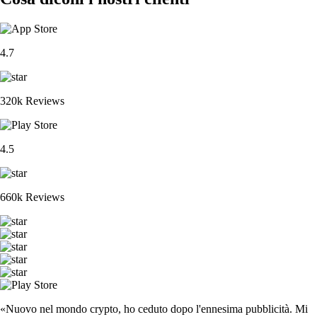
4.7
320k Reviews
4.5
660k Reviews
«Nuovo nel mondo crypto, ho ceduto dopo l'ennesima pubblicità. Mi