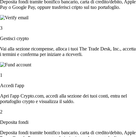
Deposita fondi tramite bonifico bancario, carta di credito/debito, Apple
Pay o Google Pay, oppure trasferisci cripto sul tuo portafoglio.
3
Gestisci crypto
Vai alla sezione ricompense, alloca i tuoi The Trade Desk, Inc., accetta
i termini e conferma per iniziare a riceverli.
1
Accedi l'app
Apri l'app Crypto.com, accedi alla sezione dei tuoi conti, entra nel
portafoglio crypto e visualizza il saldo.
2
Deposita fondi
Deposita fondi tramite bonifico bancario, carta di credito/debito, Apple