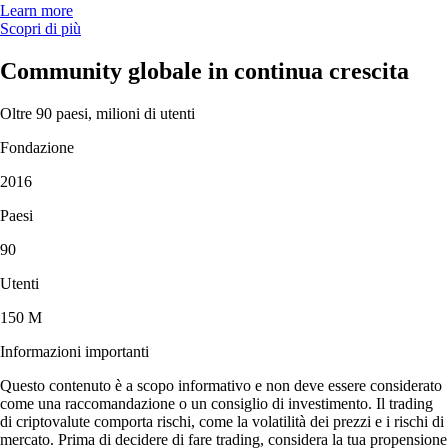
Learn more
Scopri di più
Community globale in continua crescita
Oltre 90 paesi, milioni di utenti
Fondazione
2016
Paesi
90
Utenti
150 M
Informazioni importanti
Questo contenuto è a scopo informativo e non deve essere considerato
come una raccomandazione o un consiglio di investimento. Il trading
di criptovalute comporta rischi, come la volatilità dei prezzi e i rischi di
mercato. Prima di decidere di fare trading, considera la tua propensione