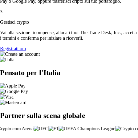
Pay o Google Pay, oppure trasferisci cripto sul tuo portafoglio.
3
Gestisci crypto
Vai alla sezione ricompense, alloca i tuoi The Trade Desk, Inc., accetta
i termini e conferma per iniziare a riceverli.
Registrati ora
Pensato per l'Italia
Partner sulla scena globale