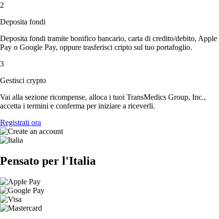
2
Deposita fondi
Deposita fondi tramite bonifico bancario, carta di credito/debito, Apple
Pay o Google Pay, oppure trasferisci cripto sul tuo portafoglio.
3
Gestisci crypto
Vai alla sezione ricompense, alloca i tuoi TransMedics Group, Inc.,
accetta i termini e conferma per iniziare a riceverli.
Registrati ora
Pensato per l'Italia