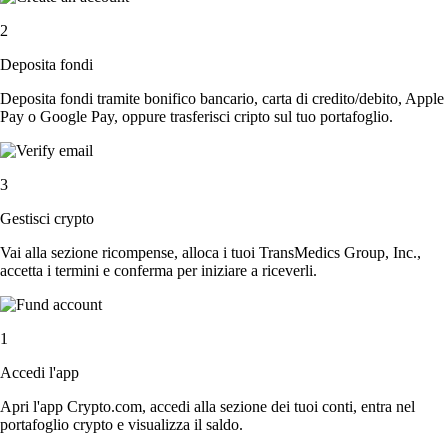
2
Deposita fondi
Deposita fondi tramite bonifico bancario, carta di credito/debito, Apple
Pay o Google Pay, oppure trasferisci cripto sul tuo portafoglio.
3
Gestisci crypto
Vai alla sezione ricompense, alloca i tuoi TransMedics Group, Inc.,
accetta i termini e conferma per iniziare a riceverli.
1
Accedi l'app
Apri l'app Crypto.com, accedi alla sezione dei tuoi conti, entra nel
portafoglio crypto e visualizza il saldo.