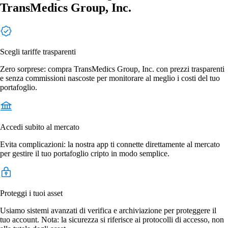
TransMedics Group, Inc.
Scegli tariffe trasparenti
Zero sorprese: compra TransMedics Group, Inc. con prezzi trasparenti
e senza commissioni nascoste per monitorare al meglio i costi del tuo
portafoglio.
Accedi subito al mercato
Evita complicazioni: la nostra app ti connette direttamente al mercato
per gestire il tuo portafoglio cripto in modo semplice.
Proteggi i tuoi asset
Usiamo sistemi avanzati di verifica e archiviazione per proteggere il
tuo account. Nota: la sicurezza si riferisce ai protocolli di accesso, non