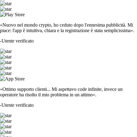
«Nuovo nel mondo crypto, ho ceduto dopo l'ennesima pubblicità. Mi
piace: l'app è intuitiva, chiara e la registrazione è stata semplicissima».
-
Utente verificato
«Ottimo supporto clienti... Mi aspettavo code infinite, invece un
operatore ha risolto il mio problema in un attimo».
-
Utente verificato