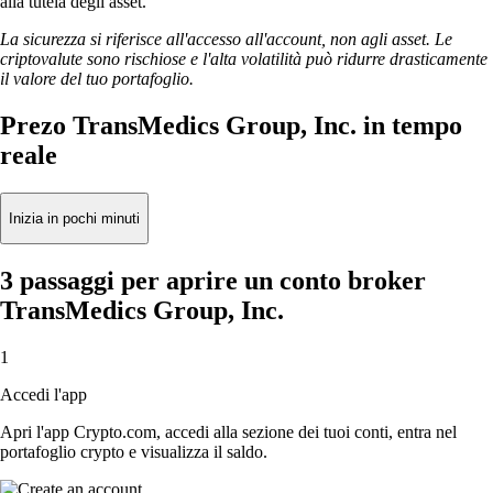
alla tutela degli asset.
La sicurezza si riferisce all'accesso all'account, non agli asset. Le
criptovalute sono rischiose e l'alta volatilità può ridurre drasticamente
il valore del tuo portafoglio.
Prezo TransMedics Group, Inc. in tempo
reale
Inizia in pochi minuti
3 passaggi per aprire un conto broker
TransMedics Group, Inc.
1
Accedi l'app
Apri l'app Crypto.com, accedi alla sezione dei tuoi conti, entra nel
portafoglio crypto e visualizza il saldo.