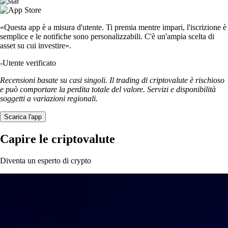
«Questa app è a misura d'utente. Ti premia mentre impari, l'iscrizione è
semplice e le notifiche sono personalizzabili. C'è un'ampia scelta di
asset su cui investire».
-
Utente verificato
Recensioni basate su casi singoli. Il trading di criptovalute è rischioso
e può comportare la perdita totale del valore. Servizi e disponibilità
soggetti a variazioni regionali.
Scarica l'app
Capire le criptovalute
Diventa un esperto di crypto