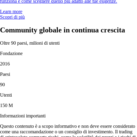
funziona e come scegliere quello più adatto alle tue esigenze.
Learn more
Scopri di più
Community globale in continua crescita
Oltre 90 paesi, milioni di utenti
Fondazione
2016
Paesi
90
Utenti
150 M
Informazioni importanti
Questo contenuto è a scopo informativo e non deve essere considerato
come una raccomandazione o un consiglio di investimento. Il trading