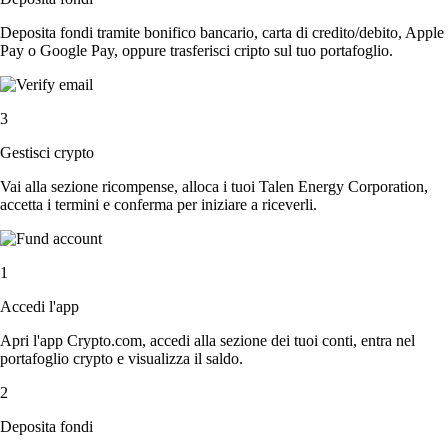
Deposita fondi tramite bonifico bancario, carta di credito/debito, Apple
Pay o Google Pay, oppure trasferisci cripto sul tuo portafoglio.
3
Gestisci crypto
Vai alla sezione ricompense, alloca i tuoi Talen Energy Corporation,
accetta i termini e conferma per iniziare a riceverli.
1
Accedi l'app
Apri l'app Crypto.com, accedi alla sezione dei tuoi conti, entra nel
portafoglio crypto e visualizza il saldo.
2
Deposita fondi