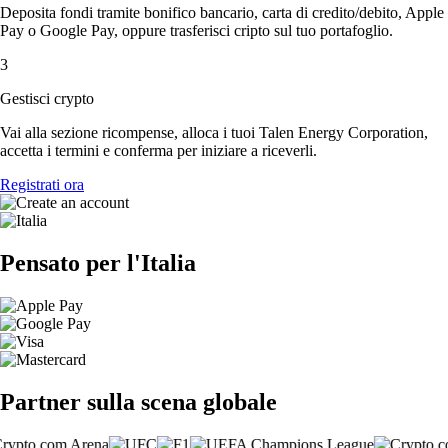
Deposita fondi tramite bonifico bancario, carta di credito/debito, Apple
Pay o Google Pay, oppure trasferisci cripto sul tuo portafoglio.
3
Gestisci crypto
Vai alla sezione ricompense, alloca i tuoi Talen Energy Corporation,
accetta i termini e conferma per iniziare a riceverli.
Registrati ora
Pensato per l'Italia
Partner sulla scena globale