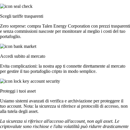
Scegli tariffe trasparenti
Zero sorprese: compra Talen Energy Corporation con prezzi trasparenti
e senza commissioni nascoste per monitorare al meglio i costi del tuo
portafoglio.
Accedi subito al mercato
Evita complicazioni: la nostra app ti connette direttamente al mercato
per gestire il tuo portafoglio cripto in modo semplice.
Proteggi i tuoi asset
Usiamo sistemi avanzati di verifica e archiviazione per proteggere il
tuo account. Nota: la sicurezza si riferisce ai protocolli di accesso, non
alla tutela degli asset.
La sicurezza si riferisce all'accesso all'account, non agli asset. Le
criptovalute sono rischiose e l'alta volatilità può ridurre drasticamente