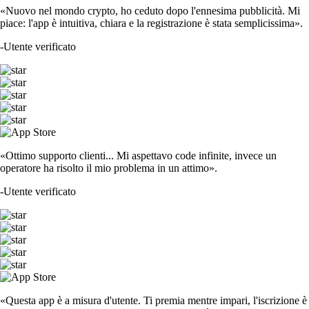
«Nuovo nel mondo crypto, ho ceduto dopo l'ennesima pubblicità. Mi
piace: l'app è intuitiva, chiara e la registrazione è stata semplicissima».
-
Utente verificato
«Ottimo supporto clienti... Mi aspettavo code infinite, invece un
operatore ha risolto il mio problema in un attimo».
-
Utente verificato
«Questa app è a misura d'utente. Ti premia mentre impari, l'iscrizione è