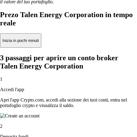
il valore del tuo portafoglio.
Prezo Talen Energy Corporation in tempo
reale
Inizia in pochi minuti
3 passaggi per aprire un conto broker
Talen Energy Corporation
1
Accedi l'app
Apri l'app Crypto.com, accedi alla sezione dei tuoi conti, entra nel
portafoglio crypto e visualizza il saldo.
2
Deposita fondi