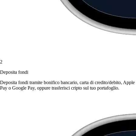
2
Deposita fondi
Deposita fondi tramite bonifico bancario, carta di credito/debito, Apple
Pay o Google Pay, oppure trasferisci cripto sul tuo portafoglio.