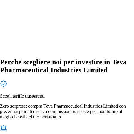
Perché scegliere noi per investire in Teva
Pharmaceutical Industries Limited
Scegli tariffe trasparenti
Zero sorprese: compra Teva Pharmaceutical Industries Limited con
prezzi trasparenti e senza commissioni nascoste per monitorare al
meglio i costi del tuo portafoglio.