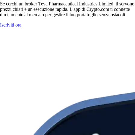
Se cerchi un broker Teva Pharmaceutical Industries Limited, ti servono
prezzi chiari e un'esecuzione rapida. L'app di Crypto.com ti connette
direttamente al mercato per gestire il tuo portafoglio senza ostacoli.
Iscriviti ora