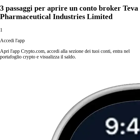
3 passaggi per aprire un conto broker Teva
Pharmaceutical Industries Limited
1
Accedi l'app
Apri l'app Crypto.com, accedi alla sezione dei tuoi conti, entra nel
portafoglio crypto e visualizza il saldo.