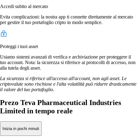
Accedi subito al mercato
Evita complicazioni: la nostra app ti connette direttamente al mercato
per gestire il tuo portafoglio cripto in modo semplice.
Proteggi i tuoi asset
Usiamo sistemi avanzati di verifica e archiviazione per proteggere il
tuo account. Nota: la sicurezza si riferisce ai protocolli di accesso, non
alla tutela degli asset.
La sicurezza si riferisce all'accesso all'account, non agli asset. Le
criptovalute sono rischiose e l'alta volatilità può ridurre drasticamente
il valore del tuo portafoglio.
Prezo Teva Pharmaceutical Industries
Limited in tempo reale
Inizia in pochi minuti