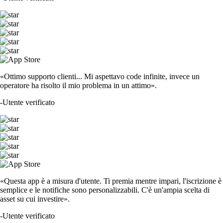
«Ottimo supporto clienti... Mi aspettavo code infinite, invece un
operatore ha risolto il mio problema in un attimo».
-
Utente verificato
«Questa app è a misura d'utente. Ti premia mentre impari, l'iscrizione è
semplice e le notifiche sono personalizzabili. C'è un'ampia scelta di
asset su cui investire».
-
Utente verificato