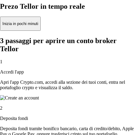
Prezo Tellor in tempo reale
Inizia in pochi minuti
3 passaggi per aprire un conto broker
Tellor
1
Accedi l'app
Apri l'app Crypto.com, accedi alla sezione dei tuoi conti, entra nel
portafoglio crypto e visualizza il saldo.
2
Deposita fondi
Deposita fondi tramite bonifico bancario, carta di credito/debito, Apple
Pay o Google Pay, oppure trasferisci cripto sul tuo portafoglio.