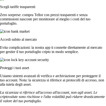
Scegli tariffe trasparenti
Zero sorprese: compra Tellor con prezzi trasparenti e senza
commissioni nascoste per monitorare al meglio i costi del tuo
portafoglio.
Accedi subito al mercato
Evita complicazioni: la nostra app ti connette direttamente al mercato
per gestire il tuo portafoglio cripto in modo semplice.
Proteggi i tuoi asset
Usiamo sistemi avanzati di verifica e archiviazione per proteggere il
tuo account. Nota: la sicurezza si riferisce ai protocolli di accesso, non
alla tutela degli asset.
La sicurezza si riferisce all'accesso all'account, non agli asset. Le
criptovalute sono rischiose e l'alta volatilità può ridurre drasticamente
il valore del tuo portafoglio.