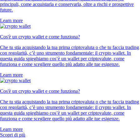
principali, come acquistarla e conservarla, oltre a rischi e prospettive
future.
Learn more
Cos'è un crypto wallet e come funziona?
Che tu stia acquistando la tua prima criptovaluta o che tu faccia trading
con regolarità, c’è uno strumento fondamentale: il crypto wallet. In
questa guida spieghiamo cos’è un wallet per criptovalute, come
funziona e come scegliere quello più adatto alle tue esigenze.
Learn more
Cos'è un crypto wallet e come funziona?
Che tu stia acquistando la tua prima criptovaluta o che tu faccia trading
con regolarità, c’è uno strumento fondamentale: il crypto wallet. In
questa guida spieghiamo cos’è un wallet per criptovalute, come
funziona e come scegliere quello più adatto alle tue esigenze.
Learn more
Scopri di più