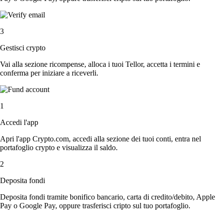
3
Gestisci crypto
Vai alla sezione ricompense, alloca i tuoi Tellor, accetta i termini e
conferma per iniziare a riceverli.
1
Accedi l'app
Apri l'app Crypto.com, accedi alla sezione dei tuoi conti, entra nel
portafoglio crypto e visualizza il saldo.
2
Deposita fondi
Deposita fondi tramite bonifico bancario, carta di credito/debito, Apple
Pay o Google Pay, oppure trasferisci cripto sul tuo portafoglio.