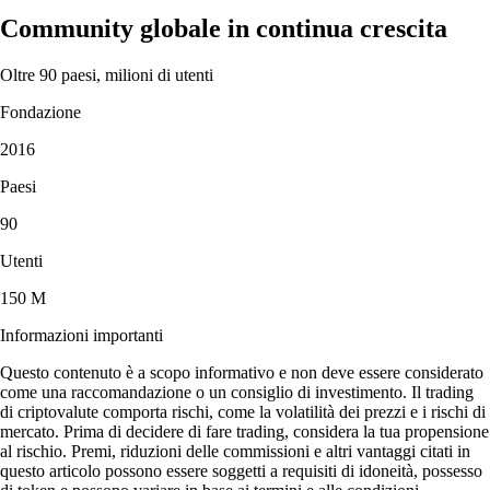
Community globale in continua crescita
Oltre 90 paesi, milioni di utenti
Fondazione
2016
Paesi
90
Utenti
150 M
Informazioni importanti
Questo contenuto è a scopo informativo e non deve essere considerato
come una raccomandazione o un consiglio di investimento. Il trading
di criptovalute comporta rischi, come la volatilità dei prezzi e i rischi di
mercato. Prima di decidere di fare trading, considera la tua propensione
al rischio. Premi, riduzioni delle commissioni e altri vantaggi citati in
questo articolo possono essere soggetti a requisiti di idoneità, possesso