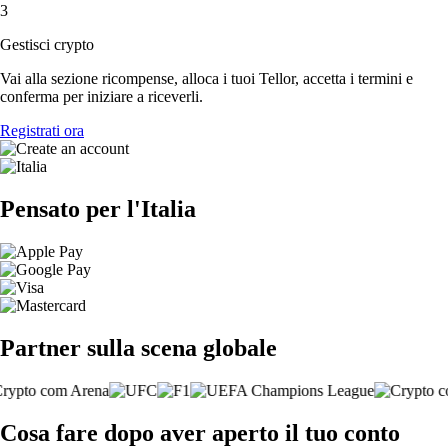
3
Gestisci crypto
Vai alla sezione ricompense, alloca i tuoi Tellor, accetta i termini e
conferma per iniziare a riceverli.
Registrati ora
Pensato per l'Italia
Partner sulla scena globale
Cosa fare dopo aver aperto il tuo conto