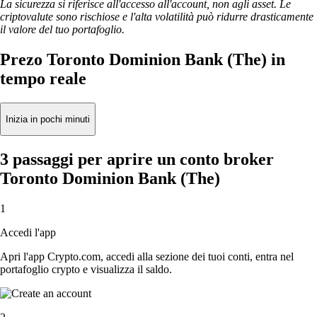
La sicurezza si riferisce all'accesso all'account, non agli asset. Le
criptovalute sono rischiose e l'alta volatilità può ridurre drasticamente
il valore del tuo portafoglio.
Prezo Toronto Dominion Bank (The) in
tempo reale
Inizia in pochi minuti
3 passaggi per aprire un conto broker
Toronto Dominion Bank (The)
1
Accedi l'app
Apri l'app Crypto.com, accedi alla sezione dei tuoi conti, entra nel
portafoglio crypto e visualizza il saldo.