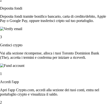
2
Deposita fondi
Deposita fondi tramite bonifico bancario, carta di credito/debito, Apple
Pay o Google Pay, oppure trasferisci cripto sul tuo portafoglio.
3
Gestisci crypto
Vai alla sezione ricompense, alloca i tuoi Toronto Dominion Bank
(The), accetta i termini e conferma per iniziare a riceverli.
1
Accedi l'app
Apri l'app Crypto.com, accedi alla sezione dei tuoi conti, entra nel
portafoglio crypto e visualizza il saldo.
2