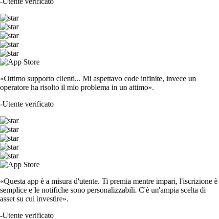
-
Utente verificato
«Ottimo supporto clienti... Mi aspettavo code infinite, invece un
operatore ha risolto il mio problema in un attimo».
-
Utente verificato
«Questa app è a misura d'utente. Ti premia mentre impari, l'iscrizione è
semplice e le notifiche sono personalizzabili. C'è un'ampia scelta di
asset su cui investire».
-
Utente verificato