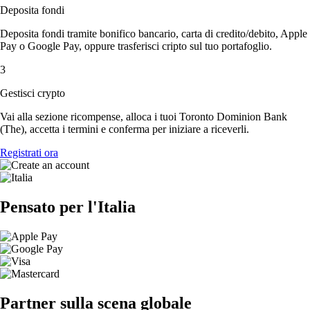
Deposita fondi
Deposita fondi tramite bonifico bancario, carta di credito/debito, Apple
Pay o Google Pay, oppure trasferisci cripto sul tuo portafoglio.
3
Gestisci crypto
Vai alla sezione ricompense, alloca i tuoi Toronto Dominion Bank
(The), accetta i termini e conferma per iniziare a riceverli.
Registrati ora
Pensato per l'Italia
Partner sulla scena globale