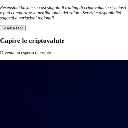
Recensioni basate su casi singoli. Il trading di criptovalute è rischioso
e può comportare la perdita totale del valore. Servizi e disponibilità
soggetti a variazioni regionali.
Scarica l'app
Capire le criptovalute
Diventa un esperto di crypto