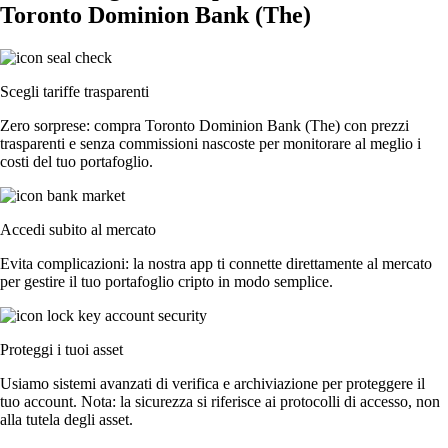
Toronto Dominion Bank (The)
Scegli tariffe trasparenti
Zero sorprese: compra Toronto Dominion Bank (The) con prezzi
trasparenti e senza commissioni nascoste per monitorare al meglio i
costi del tuo portafoglio.
Accedi subito al mercato
Evita complicazioni: la nostra app ti connette direttamente al mercato
per gestire il tuo portafoglio cripto in modo semplice.
Proteggi i tuoi asset
Usiamo sistemi avanzati di verifica e archiviazione per proteggere il
tuo account. Nota: la sicurezza si riferisce ai protocolli di accesso, non
alla tutela degli asset.