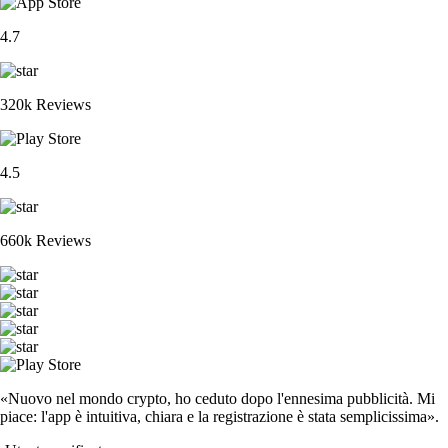
4.7
320k Reviews
4.5
660k Reviews
«Nuovo nel mondo crypto, ho ceduto dopo l'ennesima pubblicità. Mi
piace: l'app è intuitiva, chiara e la registrazione è stata semplicissima».