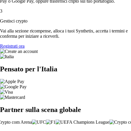
Pay o Google Pay, oppure trasferisci cripto sul tuo portafoglio.
3
Gestisci crypto
Vai alla sezione ricompense, alloca i tuoi Synthetix, accetta i termini e
conferma per iniziare a riceverli.
Registrati ora
Pensato per l'Italia
Partner sulla scena globale