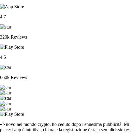
4.7
320k Reviews
4.5
660k Reviews
«Nuovo nel mondo crypto, ho ceduto dopo l'ennesima pubblicità. Mi
piace: l'app è intuitiva, chiara e la registrazione è stata semplicissima».