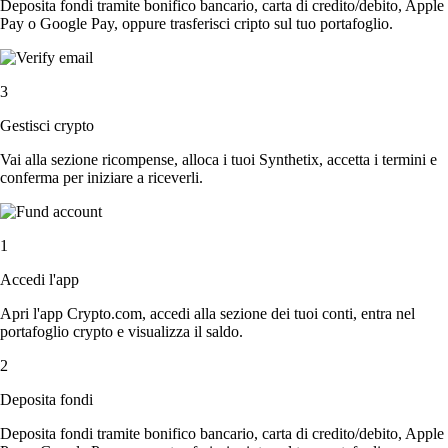
Deposita fondi tramite bonifico bancario, carta di credito/debito, Apple
Pay o Google Pay, oppure trasferisci cripto sul tuo portafoglio.
3
Gestisci crypto
Vai alla sezione ricompense, alloca i tuoi Synthetix, accetta i termini e
conferma per iniziare a riceverli.
1
Accedi l'app
Apri l'app Crypto.com, accedi alla sezione dei tuoi conti, entra nel
portafoglio crypto e visualizza il saldo.
2
Deposita fondi
Deposita fondi tramite bonifico bancario, carta di credito/debito, Apple