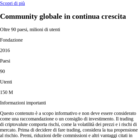
Scopri di più
Community globale in continua crescita
Oltre 90 paesi, milioni di utenti
Fondazione
2016
Paesi
90
Utenti
150 M
Informazioni importanti
Questo contenuto è a scopo informativo e non deve essere considerato
come una raccomandazione o un consiglio di investimento. Il trading
di criptovalute comporta rischi, come la volatilità dei prezzi e i rischi di
mercato. Prima di decidere di fare trading, considera la tua propensione
al rischio. Premi, riduzioni delle commissioni e altri vantaggi citati in