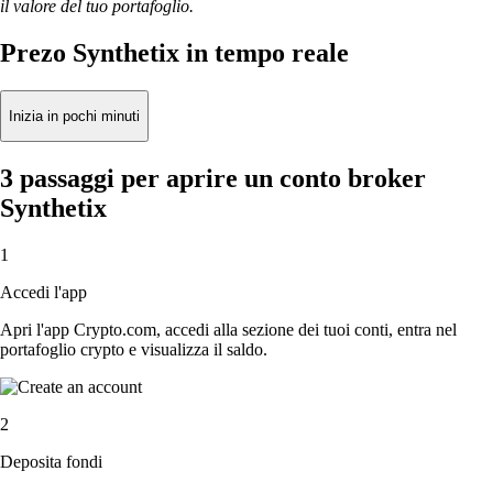
il valore del tuo portafoglio.
Prezo Synthetix in tempo reale
Inizia in pochi minuti
3 passaggi per aprire un conto broker
Synthetix
1
Accedi l'app
Apri l'app Crypto.com, accedi alla sezione dei tuoi conti, entra nel
portafoglio crypto e visualizza il saldo.
2
Deposita fondi