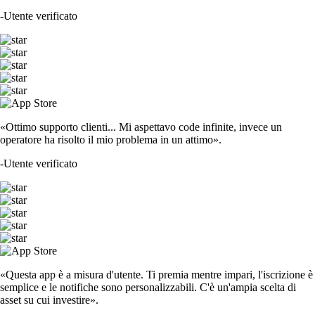
-
Utente verificato
«Ottimo supporto clienti... Mi aspettavo code infinite, invece un
operatore ha risolto il mio problema in un attimo».
-
Utente verificato
«Questa app è a misura d'utente. Ti premia mentre impari, l'iscrizione è
semplice e le notifiche sono personalizzabili. C'è un'ampia scelta di
asset su cui investire».