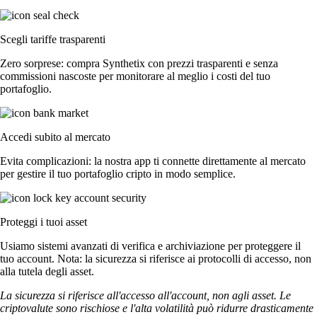
Scegli tariffe trasparenti
Zero sorprese: compra Synthetix con prezzi trasparenti e senza
commissioni nascoste per monitorare al meglio i costi del tuo
portafoglio.
Accedi subito al mercato
Evita complicazioni: la nostra app ti connette direttamente al mercato
per gestire il tuo portafoglio cripto in modo semplice.
Proteggi i tuoi asset
Usiamo sistemi avanzati di verifica e archiviazione per proteggere il
tuo account. Nota: la sicurezza si riferisce ai protocolli di accesso, non
alla tutela degli asset.
La sicurezza si riferisce all'accesso all'account, non agli asset. Le
criptovalute sono rischiose e l'alta volatilità può ridurre drasticamente