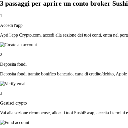
3 passaggi per aprire un conto broker Sus
1
Accedi l'app
Apri l'app Crypto.com, accedi alla sezione dei tuoi conti, entra nel porta
2
Deposita fondi
Deposita fondi tramite bonifico bancario, carta di credito/debito, Apple
3
Gestisci crypto
Vai alla sezione ricompense, alloca i tuoi SushiSwap, accetta i termini e