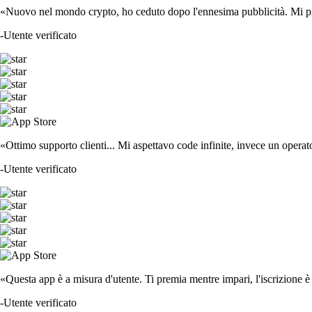
«Nuovo nel mondo crypto, ho ceduto dopo l'ennesima pubblicità. Mi piace
-
Utente verificato
«Ottimo supporto clienti... Mi aspettavo code infinite, invece un operat
-
Utente verificato
«Questa app è a misura d'utente. Ti premia mentre impari, l'iscrizione è 
-
Utente verificato