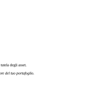
tutela degli asset.
ore del tuo portafoglio.