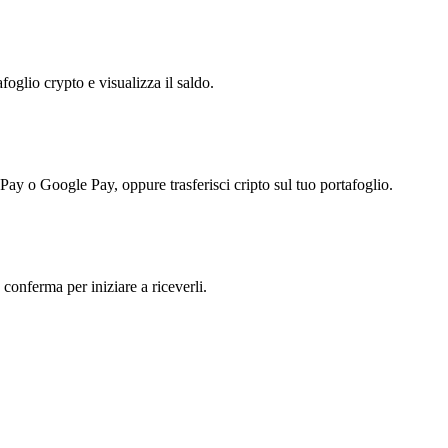
foglio crypto e visualizza il saldo.
 Pay o Google Pay, oppure trasferisci cripto sul tuo portafoglio.
 conferma per iniziare a riceverli.