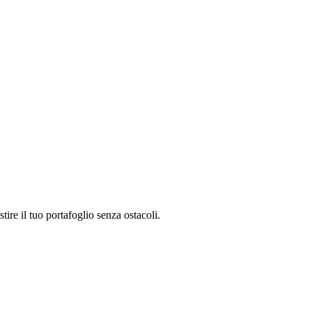
ire il tuo portafoglio senza ostacoli.