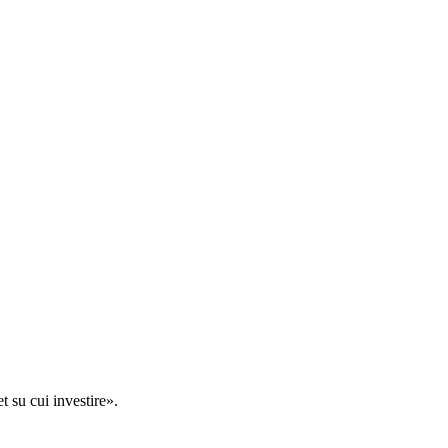
t su cui investire».