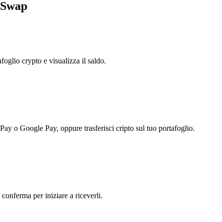
hiSwap
foglio crypto e visualizza il saldo.
 Pay o Google Pay, oppure trasferisci cripto sul tuo portafoglio.
 conferma per iniziare a riceverli.