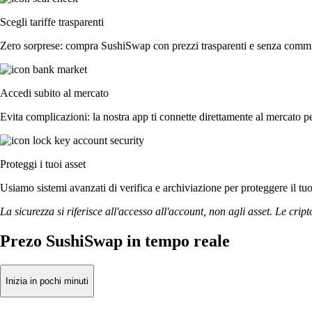
Scegli tariffe trasparenti
Zero sorprese: compra SushiSwap con prezzi trasparenti e senza commiss
Accedi subito al mercato
Evita complicazioni: la nostra app ti connette direttamente al mercato pe
Proteggi i tuoi asset
Usiamo sistemi avanzati di verifica e archiviazione per proteggere il tuo a
La sicurezza si riferisce all'accesso all'account, non agli asset. Le cript
Prezo SushiSwap in tempo reale
Inizia in pochi minuti