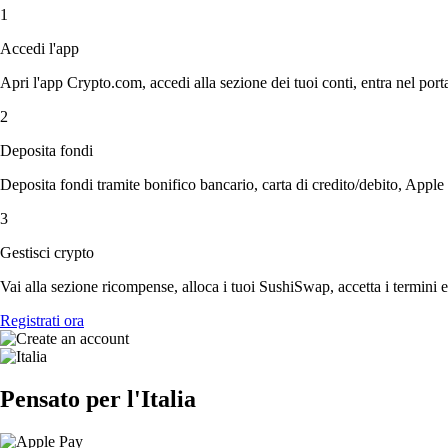
1
Accedi l'app
Apri l'app Crypto.com, accedi alla sezione dei tuoi conti, entra nel porta
2
Deposita fondi
Deposita fondi tramite bonifico bancario, carta di credito/debito, Apple
3
Gestisci crypto
Vai alla sezione ricompense, alloca i tuoi SushiSwap, accetta i termini e
Registrati ora
Pensato per l'Italia