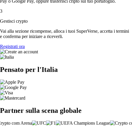
Pay o Google Pay, oppure trasferisci cripto sul tuo portafoglio.
3
Gestisci crypto
Vai alla sezione ricompense, alloca i tuoi SuperVerse, accetta i termini
e conferma per iniziare a riceverli.
Registrati ora
Pensato per l'Italia
Partner sulla scena globale