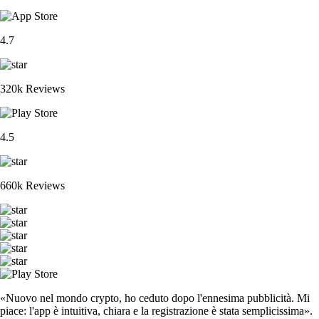
4.7
320k Reviews
4.5
660k Reviews
«Nuovo nel mondo crypto, ho ceduto dopo l'ennesima pubblicità. Mi
piace: l'app è intuitiva, chiara e la registrazione è stata semplicissima».