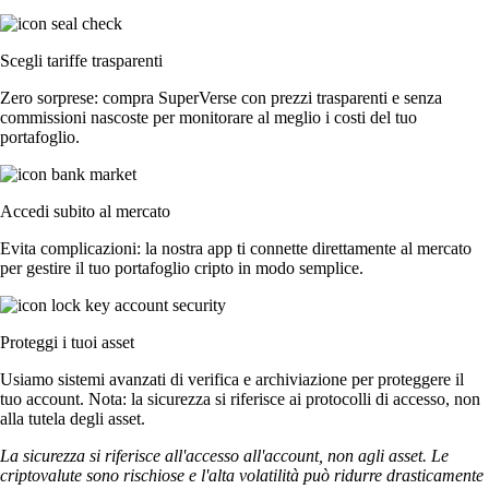
Scegli tariffe trasparenti
Zero sorprese: compra SuperVerse con prezzi trasparenti e senza
commissioni nascoste per monitorare al meglio i costi del tuo
portafoglio.
Accedi subito al mercato
Evita complicazioni: la nostra app ti connette direttamente al mercato
per gestire il tuo portafoglio cripto in modo semplice.
Proteggi i tuoi asset
Usiamo sistemi avanzati di verifica e archiviazione per proteggere il
tuo account. Nota: la sicurezza si riferisce ai protocolli di accesso, non
alla tutela degli asset.
La sicurezza si riferisce all'accesso all'account, non agli asset. Le
criptovalute sono rischiose e l'alta volatilità può ridurre drasticamente