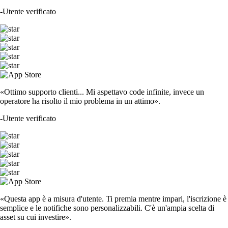
-
Utente verificato
«Ottimo supporto clienti... Mi aspettavo code infinite, invece un
operatore ha risolto il mio problema in un attimo».
-
Utente verificato
«Questa app è a misura d'utente. Ti premia mentre impari, l'iscrizione è
semplice e le notifiche sono personalizzabili. C'è un'ampia scelta di
asset su cui investire».