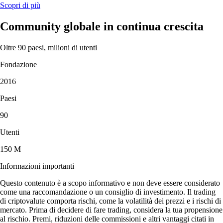
Scopri di più
Community globale in continua crescita
Oltre 90 paesi, milioni di utenti
Fondazione
2016
Paesi
90
Utenti
150 M
Informazioni importanti
Questo contenuto è a scopo informativo e non deve essere considerato
come una raccomandazione o un consiglio di investimento. Il trading
di criptovalute comporta rischi, come la volatilità dei prezzi e i rischi di
mercato. Prima di decidere di fare trading, considera la tua propensione
al rischio. Premi, riduzioni delle commissioni e altri vantaggi citati in