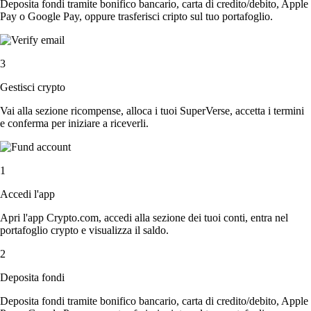
Deposita fondi tramite bonifico bancario, carta di credito/debito, Apple
Pay o Google Pay, oppure trasferisci cripto sul tuo portafoglio.
3
Gestisci crypto
Vai alla sezione ricompense, alloca i tuoi SuperVerse, accetta i termini
e conferma per iniziare a riceverli.
1
Accedi l'app
Apri l'app Crypto.com, accedi alla sezione dei tuoi conti, entra nel
portafoglio crypto e visualizza il saldo.
2
Deposita fondi
Deposita fondi tramite bonifico bancario, carta di credito/debito, Apple