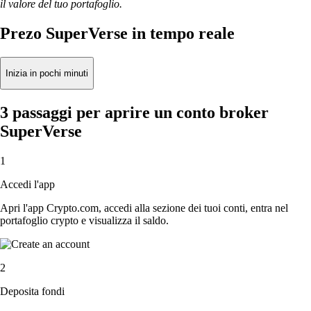
il valore del tuo portafoglio.
Prezo SuperVerse in tempo reale
Inizia in pochi minuti
3 passaggi per aprire un conto broker
SuperVerse
1
Accedi l'app
Apri l'app Crypto.com, accedi alla sezione dei tuoi conti, entra nel
portafoglio crypto e visualizza il saldo.
2
Deposita fondi