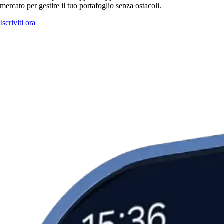
mercato per gestire il tuo portafoglio senza ostacoli.
Iscriviti ora