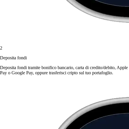
2
Deposita fondi
Deposita fondi tramite bonifico bancario, carta di credito/debito, Apple
Pay o Google Pay, oppure trasferisci cripto sul tuo portafoglio.