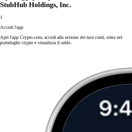
StubHub Holdings, Inc.
1
Accedi l'app
Apri l'app Crypto.com, accedi alla sezione dei tuoi conti, entra nel
portafoglio crypto e visualizza il saldo.