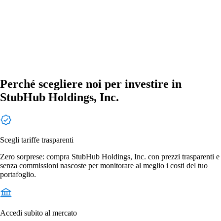
Perché scegliere noi per investire in
StubHub Holdings, Inc.
Scegli tariffe trasparenti
Zero sorprese: compra StubHub Holdings, Inc. con prezzi trasparenti e
senza commissioni nascoste per monitorare al meglio i costi del tuo
portafoglio.
Accedi subito al mercato