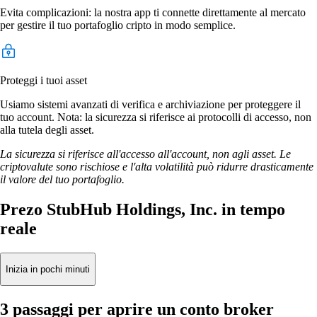
Evita complicazioni: la nostra app ti connette direttamente al mercato
per gestire il tuo portafoglio cripto in modo semplice.
Proteggi i tuoi asset
Usiamo sistemi avanzati di verifica e archiviazione per proteggere il
tuo account. Nota: la sicurezza si riferisce ai protocolli di accesso, non
alla tutela degli asset.
La sicurezza si riferisce all'accesso all'account, non agli asset. Le
criptovalute sono rischiose e l'alta volatilità può ridurre drasticamente
il valore del tuo portafoglio.
Prezo StubHub Holdings, Inc. in tempo
reale
Inizia in pochi minuti
3 passaggi per aprire un conto broker