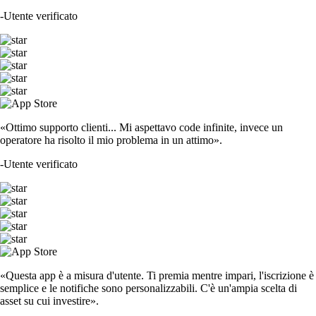
-
Utente verificato
«Ottimo supporto clienti... Mi aspettavo code infinite, invece un
operatore ha risolto il mio problema in un attimo».
-
Utente verificato
«Questa app è a misura d'utente. Ti premia mentre impari, l'iscrizione è
semplice e le notifiche sono personalizzabili. C'è un'ampia scelta di
asset su cui investire».