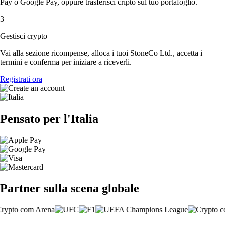
Pay o Google Pay, oppure trasferisci cripto sul tuo portafoglio.
3
Gestisci crypto
Vai alla sezione ricompense, alloca i tuoi StoneCo Ltd., accetta i
termini e conferma per iniziare a riceverli.
Registrati ora
Pensato per l'Italia
Partner sulla scena globale