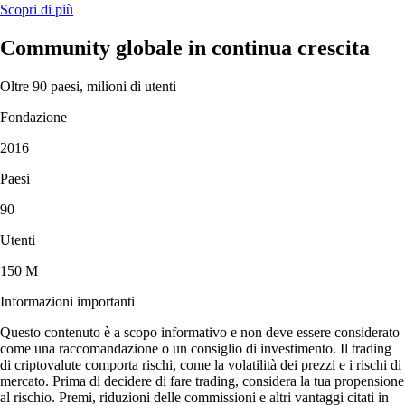
Scopri di più
Community globale in continua crescita
Oltre 90 paesi, milioni di utenti
Fondazione
2016
Paesi
90
Utenti
150 M
Informazioni importanti
Questo contenuto è a scopo informativo e non deve essere considerato
come una raccomandazione o un consiglio di investimento. Il trading
di criptovalute comporta rischi, come la volatilità dei prezzi e i rischi di
mercato. Prima di decidere di fare trading, considera la tua propensione
al rischio. Premi, riduzioni delle commissioni e altri vantaggi citati in