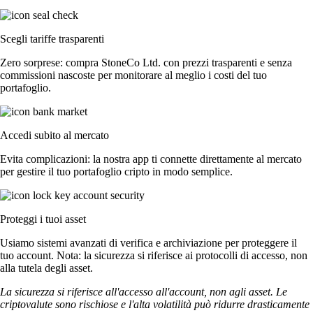
Scegli tariffe trasparenti
Zero sorprese: compra StoneCo Ltd. con prezzi trasparenti e senza
commissioni nascoste per monitorare al meglio i costi del tuo
portafoglio.
Accedi subito al mercato
Evita complicazioni: la nostra app ti connette direttamente al mercato
per gestire il tuo portafoglio cripto in modo semplice.
Proteggi i tuoi asset
Usiamo sistemi avanzati di verifica e archiviazione per proteggere il
tuo account. Nota: la sicurezza si riferisce ai protocolli di accesso, non
alla tutela degli asset.
La sicurezza si riferisce all'accesso all'account, non agli asset. Le
criptovalute sono rischiose e l'alta volatilità può ridurre drasticamente