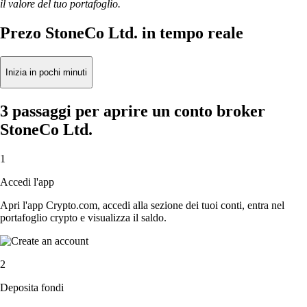
il valore del tuo portafoglio.
Prezo StoneCo Ltd. in tempo reale
Inizia in pochi minuti
3 passaggi per aprire un conto broker
StoneCo Ltd.
1
Accedi l'app
Apri l'app Crypto.com, accedi alla sezione dei tuoi conti, entra nel
portafoglio crypto e visualizza il saldo.
2
Deposita fondi