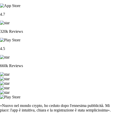
4.7
320k Reviews
4.5
660k Reviews
«Nuovo nel mondo crypto, ho ceduto dopo l'ennesima pubblicità. Mi
piace: l'app è intuitiva, chiara e la registrazione è stata semplicissima».