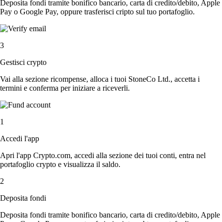
Deposita fondi tramite bonifico bancario, carta di credito/debito, Apple
Pay o Google Pay, oppure trasferisci cripto sul tuo portafoglio.
3
Gestisci crypto
Vai alla sezione ricompense, alloca i tuoi StoneCo Ltd., accetta i
termini e conferma per iniziare a riceverli.
1
Accedi l'app
Apri l'app Crypto.com, accedi alla sezione dei tuoi conti, entra nel
portafoglio crypto e visualizza il saldo.
2
Deposita fondi
Deposita fondi tramite bonifico bancario, carta di credito/debito, Apple