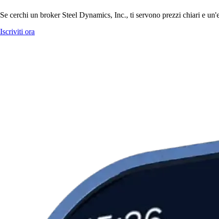
Se cerchi un broker Steel Dynamics, Inc., ti servono prezzi chiari e un'
Iscriviti ora