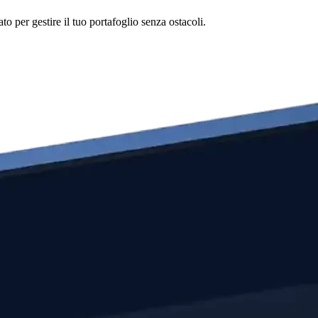
o per gestire il tuo portafoglio senza ostacoli.