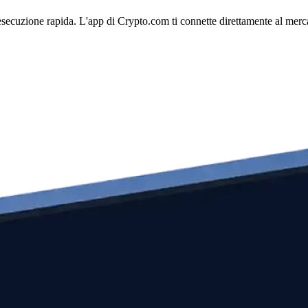
esecuzione rapida. L'app di Crypto.com ti connette direttamente al mercat