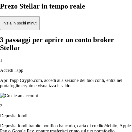
Prezo Stellar in tempo reale
Inizia in pochi minuti
3 passaggi per aprire un conto broker
Stellar
1
Accedi l'app
Apri l'app Crypto.com, accedi alla sezione dei tuoi conti, entra nel
portafoglio crypto e visualizza il saldo.
2
Deposita fondi
Deposita fondi tramite bonifico bancario, carta di credito/debito, Apple
Pay o Google Pay, oppure trasferisci cripto sul tuo portafoglio.