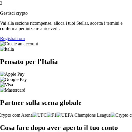
3
Gestisci crypto
Vai alla sezione ricompense, alloca i tuoi Stellar, accetta i termini e
conferma per iniziare a riceverli.
Registrati ora
Pensato per l'Italia
Partner sulla scena globale
Cosa fare dopo aver aperto il tuo conto