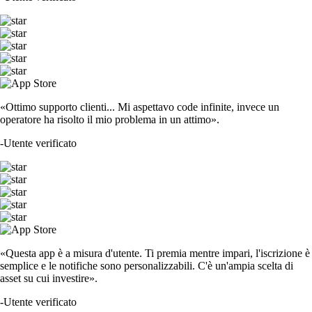
«Ottimo supporto clienti... Mi aspettavo code infinite, invece un
operatore ha risolto il mio problema in un attimo».
-
Utente verificato
«Questa app è a misura d'utente. Ti premia mentre impari, l'iscrizione è
semplice e le notifiche sono personalizzabili. C'è un'ampia scelta di
asset su cui investire».
-
Utente verificato