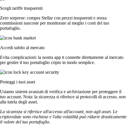
Scegli tariffe trasparenti
Zero sorprese: compra Stellar con prezzi trasparenti e senza
commissioni nascoste per monitorare al meglio i costi del tuo
portafoglio.
Accedi subito al mercato
Evita complicazioni: la nostra app ti connette direttamente al mercato
per gestire il tuo portafoglio cripto in modo semplice.
Proteggi i tuoi asset
Usiamo sistemi avanzati di verifica e archiviazione per proteggere il
tuo account. Nota: la sicurezza si riferisce ai protocolli di accesso, non
alla tutela degli asset.
La sicurezza si riferisce all'accesso all'account, non agli asset. Le
criptovalute sono rischiose e l'alta volatilità può ridurre drasticamente
il valore del tuo portafoglio.