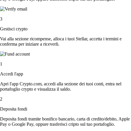
3
Gestisci crypto
Vai alla sezione ricompense, alloca i tuoi Stellar, accetta i termini e
conferma per iniziare a riceverli.
1
Accedi l'app
Apri l'app Crypto.com, accedi alla sezione dei tuoi conti, entra nel
portafoglio crypto e visualizza il saldo.
2
Deposita fondi
Deposita fondi tramite bonifico bancario, carta di credito/debito, Apple
Pay o Google Pay, oppure trasferisci cripto sul tuo portafoglio.