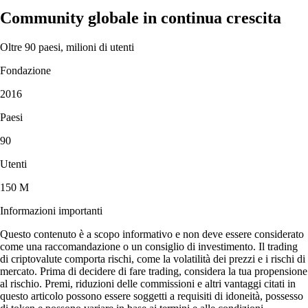
Community globale in continua crescita
Oltre 90 paesi, milioni di utenti
Fondazione
2016
Paesi
90
Utenti
150 M
Informazioni importanti
Questo contenuto è a scopo informativo e non deve essere considerato
come una raccomandazione o un consiglio di investimento. Il trading
di criptovalute comporta rischi, come la volatilità dei prezzi e i rischi di
mercato. Prima di decidere di fare trading, considera la tua propensione
al rischio. Premi, riduzioni delle commissioni e altri vantaggi citati in
questo articolo possono essere soggetti a requisiti di idoneità, possesso