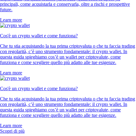
principali, come acquistarla e conservarla, oltre a rischi e prospettive
future.
Learn more
Cos'è un crypto wallet e come funziona?
Che tu stia acquistando la tua prima criptovaluta o che tu faccia trading
con regolarità, c’è uno strumento fondamentale: il crypto wallet. In
questa guida spieghiamo cos’è un wallet per criptovalute, come
funziona e come scegliere quello più adatto alle tue esigenze.
Learn more
Cos'è un crypto wallet e come funziona?
Che tu stia acquistando la tua prima criptovaluta o che tu faccia trading
con regolarità, c’è uno strumento fondamentale: il crypto wallet. In
questa guida spieghiamo cos’è un wallet per criptovalute, come
funziona e come scegliere quello più adatto alle tue esigenze.
Learn more
Scopri di più