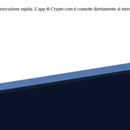
esecuzione rapida. L'app di Crypto.com ti connette direttamente al mercat