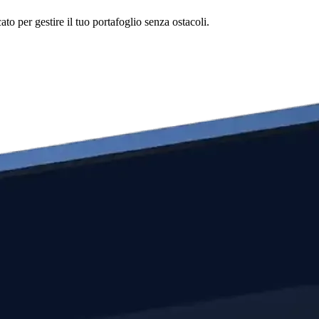
o per gestire il tuo portafoglio senza ostacoli.