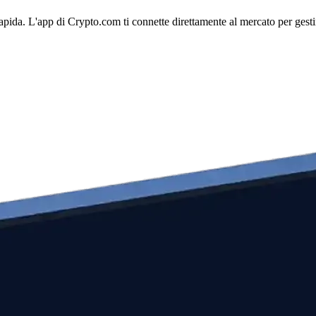
apida. L'app di Crypto.com ti connette direttamente al mercato per gestir