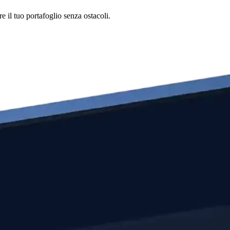
e il tuo portafoglio senza ostacoli.