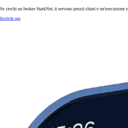
Se cerchi un broker StarkNet, ti servono prezzi chiari e un'esecuzione r
Iscriviti ora