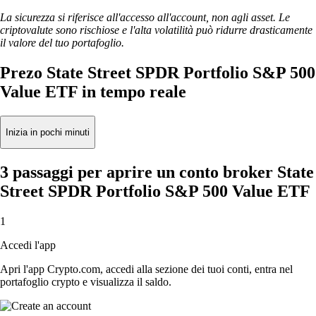
La sicurezza si riferisce all'accesso all'account, non agli asset. Le
criptovalute sono rischiose e l'alta volatilità può ridurre drasticamente
il valore del tuo portafoglio.
Prezo State Street SPDR Portfolio S&P 500
Value ETF in tempo reale
Inizia in pochi minuti
3 passaggi per aprire un conto broker State
Street SPDR Portfolio S&P 500 Value ETF
1
Accedi l'app
Apri l'app Crypto.com, accedi alla sezione dei tuoi conti, entra nel
portafoglio crypto e visualizza il saldo.