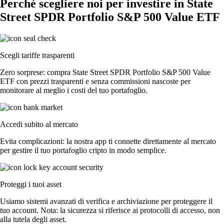
Perché scegliere noi per investire in State
Street SPDR Portfolio S&P 500 Value ETF
Scegli tariffe trasparenti
Zero sorprese: compra State Street SPDR Portfolio S&P 500 Value
ETF con prezzi trasparenti e senza commissioni nascoste per
monitorare al meglio i costi del tuo portafoglio.
Accedi subito al mercato
Evita complicazioni: la nostra app ti connette direttamente al mercato
per gestire il tuo portafoglio cripto in modo semplice.
Proteggi i tuoi asset
Usiamo sistemi avanzati di verifica e archiviazione per proteggere il
tuo account. Nota: la sicurezza si riferisce ai protocolli di accesso, non
alla tutela degli asset.