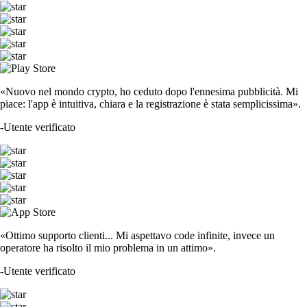
«Nuovo nel mondo crypto, ho ceduto dopo l'ennesima pubblicità. Mi
piace: l'app è intuitiva, chiara e la registrazione è stata semplicissima».
-
Utente verificato
«Ottimo supporto clienti... Mi aspettavo code infinite, invece un
operatore ha risolto il mio problema in un attimo».
-
Utente verificato