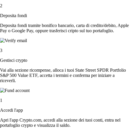
2
Deposita fondi
Deposita fondi tramite bonifico bancario, carta di credito/debito, Apple
Pay o Google Pay, oppure trasferisci cripto sul tuo portafoglio.
3
Gestisci crypto
Vai alla sezione ricompense, alloca i tuoi State Street SPDR Portfolio
S&P 500 Value ETF, accetta i termini e conferma per iniziare a
riceverli.
1
Accedi l'app
Apri l'app Crypto.com, accedi alla sezione dei tuoi conti, entra nel
portafoglio crypto e visualizza il saldo.