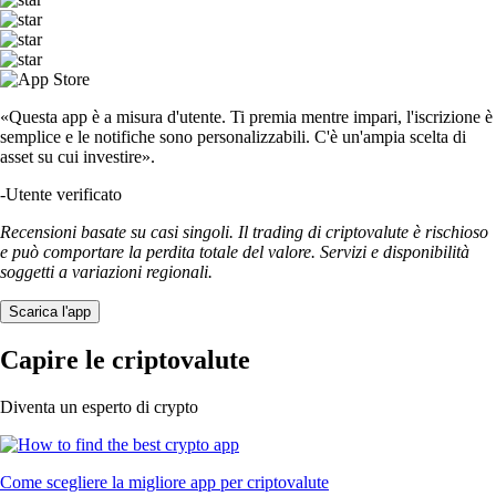
«Questa app è a misura d'utente. Ti premia mentre impari, l'iscrizione è
semplice e le notifiche sono personalizzabili. C'è un'ampia scelta di
asset su cui investire».
-
Utente verificato
Recensioni basate su casi singoli. Il trading di criptovalute è rischioso
e può comportare la perdita totale del valore. Servizi e disponibilità
soggetti a variazioni regionali.
Scarica l'app
Capire le criptovalute
Diventa un esperto di crypto
Come scegliere la migliore app per criptovalute