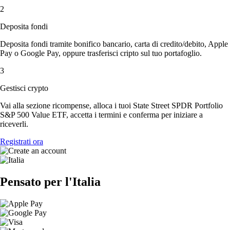
2
Deposita fondi
Deposita fondi tramite bonifico bancario, carta di credito/debito, Apple
Pay o Google Pay, oppure trasferisci cripto sul tuo portafoglio.
3
Gestisci crypto
Vai alla sezione ricompense, alloca i tuoi State Street SPDR Portfolio
S&P 500 Value ETF, accetta i termini e conferma per iniziare a
riceverli.
Registrati ora
Pensato per l'Italia