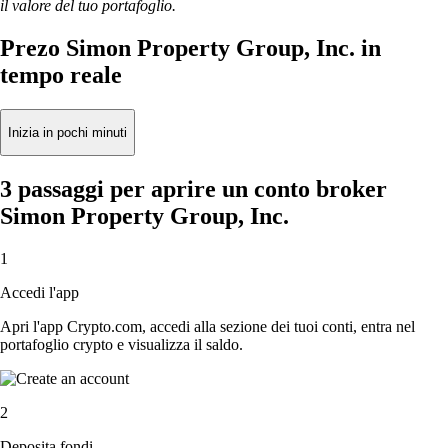
il valore del tuo portafoglio.
Prezo Simon Property Group, Inc. in
tempo reale
Inizia in pochi minuti
3 passaggi per aprire un conto broker
Simon Property Group, Inc.
1
Accedi l'app
Apri l'app Crypto.com, accedi alla sezione dei tuoi conti, entra nel
portafoglio crypto e visualizza il saldo.
2
Deposita fondi