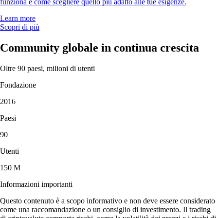
funziona e come scegliere quello più adatto alle tue esigenze.
Learn more
Scopri di più
Community globale in continua crescita
Oltre 90 paesi, milioni di utenti
Fondazione
2016
Paesi
90
Utenti
150 M
Informazioni importanti
Questo contenuto è a scopo informativo e non deve essere considerato
come una raccomandazione o un consiglio di investimento. Il trading