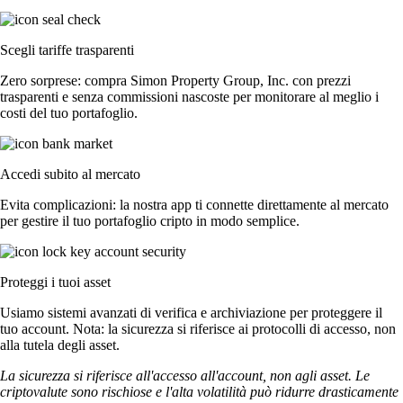
Scegli tariffe trasparenti
Zero sorprese: compra Simon Property Group, Inc. con prezzi
trasparenti e senza commissioni nascoste per monitorare al meglio i
costi del tuo portafoglio.
Accedi subito al mercato
Evita complicazioni: la nostra app ti connette direttamente al mercato
per gestire il tuo portafoglio cripto in modo semplice.
Proteggi i tuoi asset
Usiamo sistemi avanzati di verifica e archiviazione per proteggere il
tuo account. Nota: la sicurezza si riferisce ai protocolli di accesso, non
alla tutela degli asset.
La sicurezza si riferisce all'accesso all'account, non agli asset. Le
criptovalute sono rischiose e l'alta volatilità può ridurre drasticamente