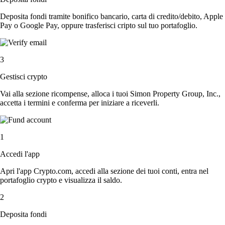
Deposita fondi tramite bonifico bancario, carta di credito/debito, Apple
Pay o Google Pay, oppure trasferisci cripto sul tuo portafoglio.
3
Gestisci crypto
Vai alla sezione ricompense, alloca i tuoi Simon Property Group, Inc.,
accetta i termini e conferma per iniziare a riceverli.
1
Accedi l'app
Apri l'app Crypto.com, accedi alla sezione dei tuoi conti, entra nel
portafoglio crypto e visualizza il saldo.
2
Deposita fondi