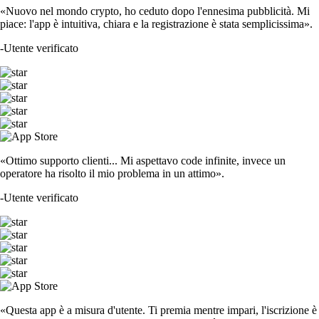
«Nuovo nel mondo crypto, ho ceduto dopo l'ennesima pubblicità. Mi
piace: l'app è intuitiva, chiara e la registrazione è stata semplicissima».
-
Utente verificato
«Ottimo supporto clienti... Mi aspettavo code infinite, invece un
operatore ha risolto il mio problema in un attimo».
-
Utente verificato
«Questa app è a misura d'utente. Ti premia mentre impari, l'iscrizione è