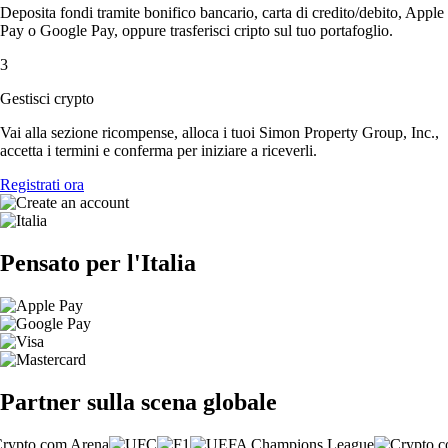
Deposita fondi tramite bonifico bancario, carta di credito/debito, Apple
Pay o Google Pay, oppure trasferisci cripto sul tuo portafoglio.
3
Gestisci crypto
Vai alla sezione ricompense, alloca i tuoi Simon Property Group, Inc.,
accetta i termini e conferma per iniziare a riceverli.
Registrati ora
Pensato per l'Italia
Partner sulla scena globale