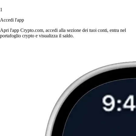
1
Accedi l'app
Apri l'app Crypto.com, accedi alla sezione dei tuoi conti, entra nel
portafoglio crypto e visualizza il saldo.