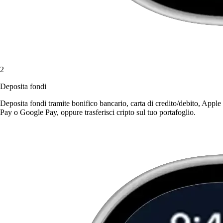
2
Deposita fondi
Deposita fondi tramite bonifico bancario, carta di credito/debito, Apple
Pay o Google Pay, oppure trasferisci cripto sul tuo portafoglio.