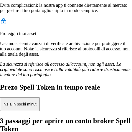
Evita complicazioni: la nostra app ti connette direttamente al mercato
per gestire il tuo portafoglio cripto in modo semplice.
Proteggi i tuoi asset
Usiamo sistemi avanzati di verifica e archiviazione per proteggere il
tuo account. Nota: la sicurezza si riferisce ai protocolli di accesso, non
alla tutela degli asset.
La sicurezza si riferisce all'accesso all'account, non agli asset. Le
criptovalute sono rischiose e l'alta volatilità può ridurre drasticamente
il valore del tuo portafoglio.
Prezo Spell Token in tempo reale
Inizia in pochi minuti
3 passaggi per aprire un conto broker Spell
Token