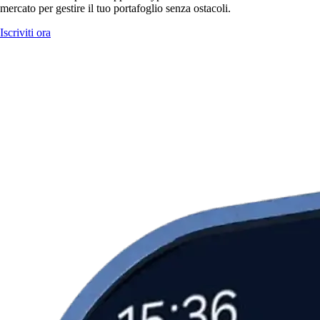
mercato per gestire il tuo portafoglio senza ostacoli.
Iscriviti ora