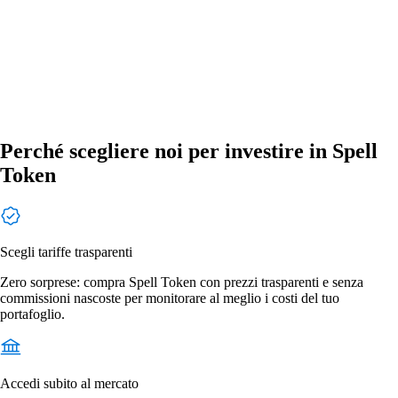
Perché scegliere noi per investire in Spell
Token
Scegli tariffe trasparenti
Zero sorprese: compra Spell Token con prezzi trasparenti e senza
commissioni nascoste per monitorare al meglio i costi del tuo
portafoglio.
Accedi subito al mercato