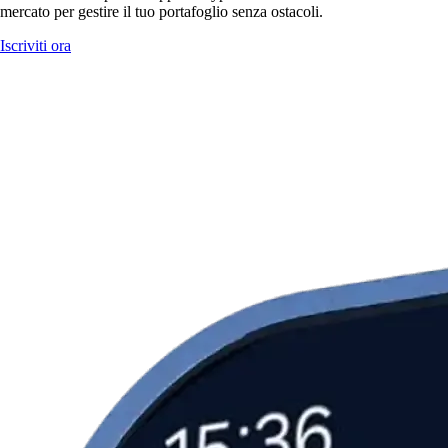
mercato per gestire il tuo portafoglio senza ostacoli.
Iscriviti ora