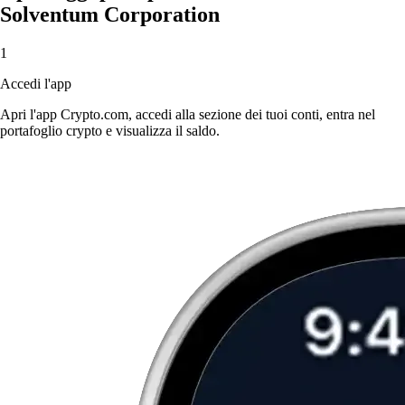
Solventum Corporation
1
Accedi l'app
Apri l'app Crypto.com, accedi alla sezione dei tuoi conti, entra nel
portafoglio crypto e visualizza il saldo.