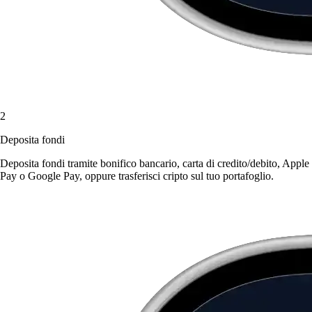
2
Deposita fondi
Deposita fondi tramite bonifico bancario, carta di credito/debito, Apple
Pay o Google Pay, oppure trasferisci cripto sul tuo portafoglio.