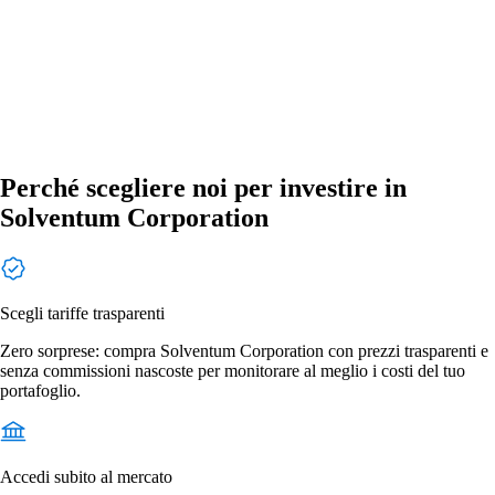
Perché scegliere noi per investire in
Solventum Corporation
Scegli tariffe trasparenti
Zero sorprese: compra Solventum Corporation con prezzi trasparenti e
senza commissioni nascoste per monitorare al meglio i costi del tuo
portafoglio.
Accedi subito al mercato