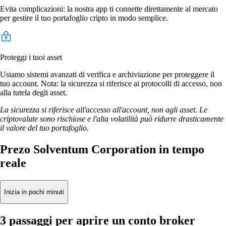
Evita complicazioni: la nostra app ti connette direttamente al mercato
per gestire il tuo portafoglio cripto in modo semplice.
Proteggi i tuoi asset
Usiamo sistemi avanzati di verifica e archiviazione per proteggere il
tuo account. Nota: la sicurezza si riferisce ai protocolli di accesso, non
alla tutela degli asset.
La sicurezza si riferisce all'accesso all'account, non agli asset. Le
criptovalute sono rischiose e l'alta volatilità può ridurre drasticamente
il valore del tuo portafoglio.
Prezo Solventum Corporation in tempo
reale
Inizia in pochi minuti
3 passaggi per aprire un conto broker