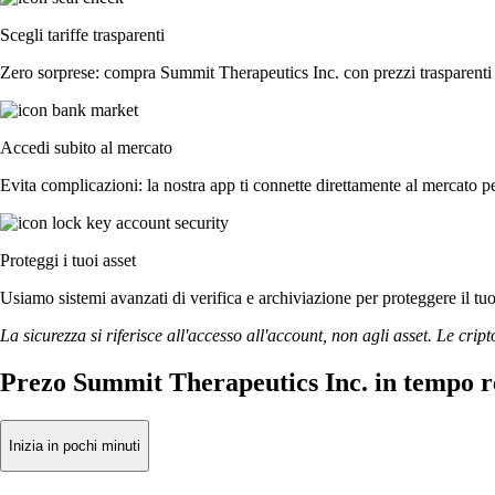
Scegli tariffe trasparenti
Zero sorprese: compra Summit Therapeutics Inc. con prezzi trasparenti e
Accedi subito al mercato
Evita complicazioni: la nostra app ti connette direttamente al mercato pe
Proteggi i tuoi asset
Usiamo sistemi avanzati di verifica e archiviazione per proteggere il tuo a
La sicurezza si riferisce all'accesso all'account, non agli asset. Le cript
Prezo Summit Therapeutics Inc. in tempo r
Inizia in pochi minuti