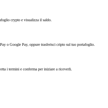
foglio crypto e visualizza il saldo.
 Pay o Google Pay, oppure trasferisci cripto sul tuo portafoglio.
tta i termini e conferma per iniziare a riceverli.