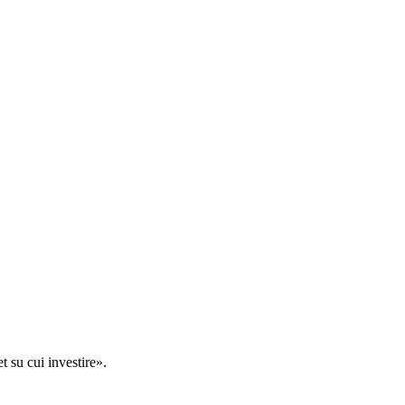
t su cui investire».