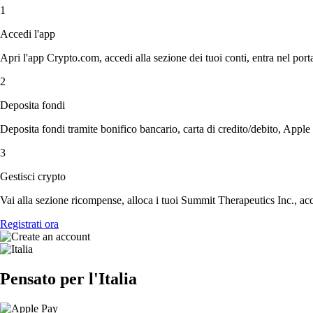
1
Accedi l'app
Apri l'app Crypto.com, accedi alla sezione dei tuoi conti, entra nel porta
2
Deposita fondi
Deposita fondi tramite bonifico bancario, carta di credito/debito, Apple
3
Gestisci crypto
Vai alla sezione ricompense, alloca i tuoi Summit Therapeutics Inc., acce
Registrati ora
Pensato per l'Italia