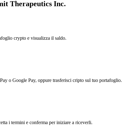
it Therapeutics Inc.
foglio crypto e visualizza il saldo.
 Pay o Google Pay, oppure trasferisci cripto sul tuo portafoglio.
tta i termini e conferma per iniziare a riceverli.