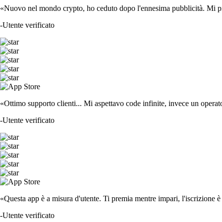
«Nuovo nel mondo crypto, ho ceduto dopo l'ennesima pubblicità. Mi piace
-
Utente verificato
«Ottimo supporto clienti... Mi aspettavo code infinite, invece un operat
-
Utente verificato
«Questa app è a misura d'utente. Ti premia mentre impari, l'iscrizione è 
-
Utente verificato