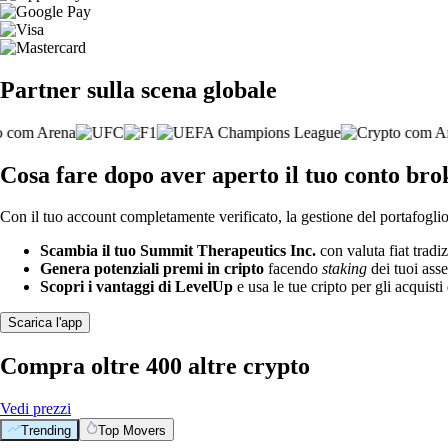
Partner sulla scena globale
Cosa fare dopo aver aperto il tuo conto br
Con il tuo account completamente verificato, la gestione del portafoglio 
Scambia il tuo Summit Therapeutics Inc.
con valuta fiat tradi
Genera potenziali premi in cripto
facendo
staking
dei tuoi asse
Scopri i vantaggi di LevelUp
e usa le tue cripto per gli acquisti 
Scarica l'app
Compra oltre 400 altre crypto
Vedi prezzi
Trending
Top Movers