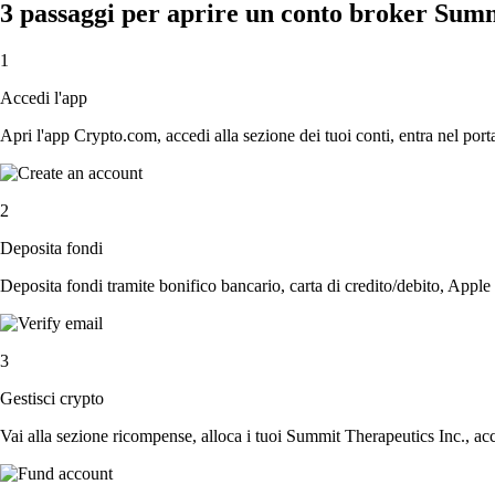
3 passaggi per aprire un conto broker Summ
1
Accedi l'app
Apri l'app Crypto.com, accedi alla sezione dei tuoi conti, entra nel porta
2
Deposita fondi
Deposita fondi tramite bonifico bancario, carta di credito/debito, Apple
3
Gestisci crypto
Vai alla sezione ricompense, alloca i tuoi Summit Therapeutics Inc., acce