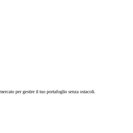
rcato per gestire il tuo portafoglio senza ostacoli.