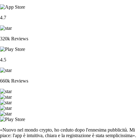
4.7
320k Reviews
4.5
660k Reviews
«Nuovo nel mondo crypto, ho ceduto dopo l'ennesima pubblicità. Mi
piace: l'app è intuitiva, chiara e la registrazione è stata semplicissima».