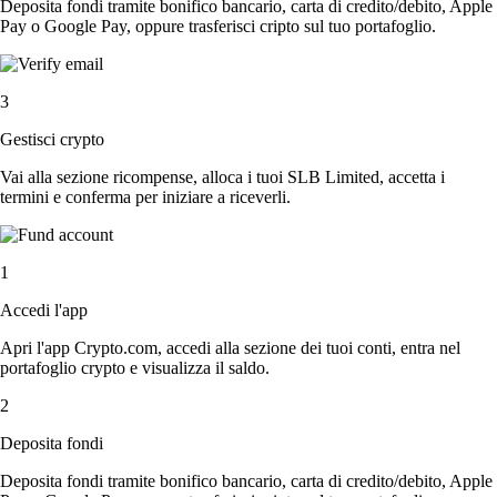
Deposita fondi tramite bonifico bancario, carta di credito/debito, Apple
Pay o Google Pay, oppure trasferisci cripto sul tuo portafoglio.
3
Gestisci crypto
Vai alla sezione ricompense, alloca i tuoi SLB Limited, accetta i
termini e conferma per iniziare a riceverli.
1
Accedi l'app
Apri l'app Crypto.com, accedi alla sezione dei tuoi conti, entra nel
portafoglio crypto e visualizza il saldo.
2
Deposita fondi
Deposita fondi tramite bonifico bancario, carta di credito/debito, Apple