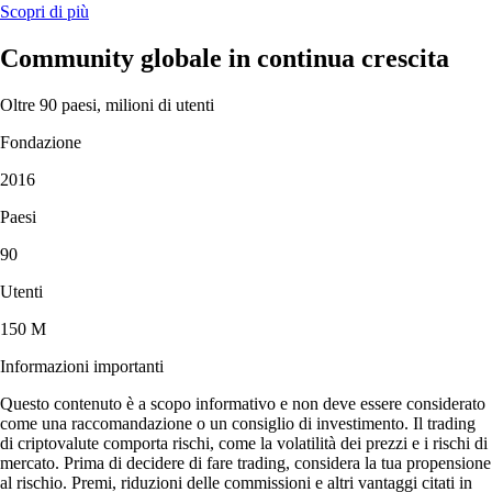
Scopri di più
Community globale in continua crescita
Oltre 90 paesi, milioni di utenti
Fondazione
2016
Paesi
90
Utenti
150 M
Informazioni importanti
Questo contenuto è a scopo informativo e non deve essere considerato
come una raccomandazione o un consiglio di investimento. Il trading
di criptovalute comporta rischi, come la volatilità dei prezzi e i rischi di
mercato. Prima di decidere di fare trading, considera la tua propensione
al rischio. Premi, riduzioni delle commissioni e altri vantaggi citati in