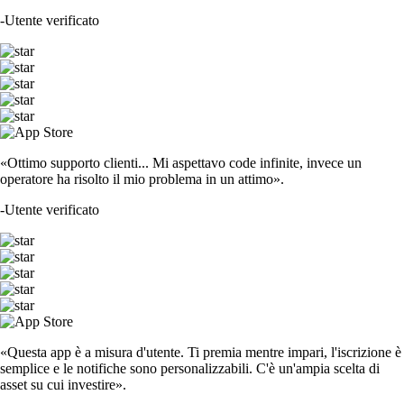
-
Utente verificato
«Ottimo supporto clienti... Mi aspettavo code infinite, invece un
operatore ha risolto il mio problema in un attimo».
-
Utente verificato
«Questa app è a misura d'utente. Ti premia mentre impari, l'iscrizione è
semplice e le notifiche sono personalizzabili. C'è un'ampia scelta di
asset su cui investire».