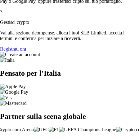
Pay o Google Pay, oppure trasferisci cripto sul tuo portafoglio.
3
Gestisci crypto
Vai alla sezione ricompense, alloca i tuoi SLB Limited, accetta i
termini e conferma per iniziare a riceverli.
Registrati ora
Pensato per l'Italia
Partner sulla scena globale