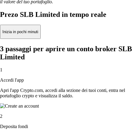
il valore del tuo portafoglio.
Prezo SLB Limited in tempo reale
Inizia in pochi minuti
3 passaggi per aprire un conto broker SLB
Limited
1
Accedi l'app
Apri l'app Crypto.com, accedi alla sezione dei tuoi conti, entra nel
portafoglio crypto e visualizza il saldo.
2
Deposita fondi