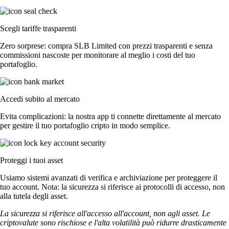
Scegli tariffe trasparenti
Zero sorprese: compra SLB Limited con prezzi trasparenti e senza
commissioni nascoste per monitorare al meglio i costi del tuo
portafoglio.
Accedi subito al mercato
Evita complicazioni: la nostra app ti connette direttamente al mercato
per gestire il tuo portafoglio cripto in modo semplice.
Proteggi i tuoi asset
Usiamo sistemi avanzati di verifica e archiviazione per proteggere il
tuo account. Nota: la sicurezza si riferisce ai protocolli di accesso, non
alla tutela degli asset.
La sicurezza si riferisce all'accesso all'account, non agli asset. Le
criptovalute sono rischiose e l'alta volatilità può ridurre drasticamente