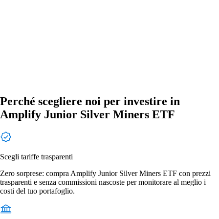
Perché scegliere noi per investire in
Amplify Junior Silver Miners ETF
Scegli tariffe trasparenti
Zero sorprese: compra Amplify Junior Silver Miners ETF con prezzi
trasparenti e senza commissioni nascoste per monitorare al meglio i
costi del tuo portafoglio.