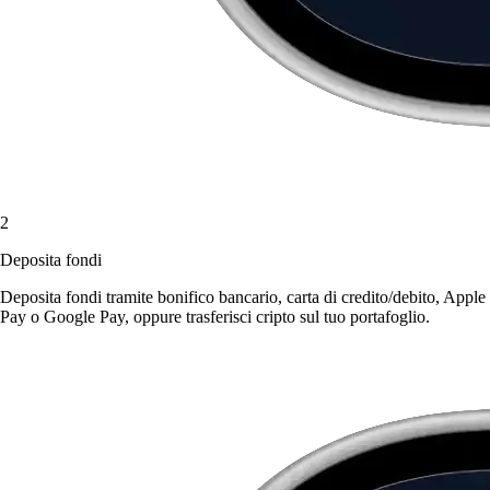
2
Deposita fondi
Deposita fondi tramite bonifico bancario, carta di credito/debito, Apple
Pay o Google Pay, oppure trasferisci cripto sul tuo portafoglio.