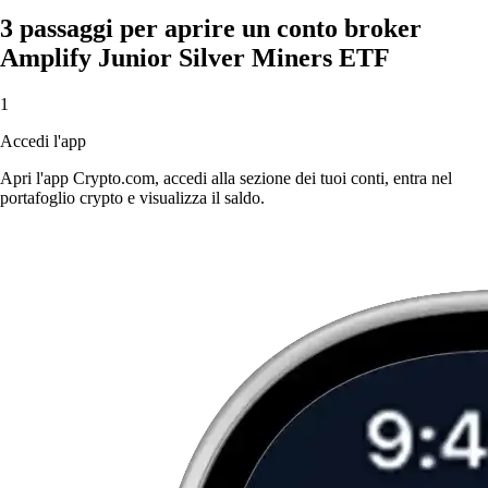
3 passaggi per aprire un conto broker
Amplify Junior Silver Miners ETF
1
Accedi l'app
Apri l'app Crypto.com, accedi alla sezione dei tuoi conti, entra nel
portafoglio crypto e visualizza il saldo.