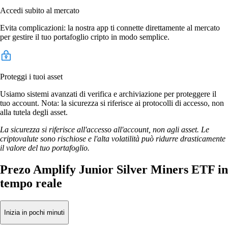
Accedi subito al mercato
Evita complicazioni: la nostra app ti connette direttamente al mercato
per gestire il tuo portafoglio cripto in modo semplice.
Proteggi i tuoi asset
Usiamo sistemi avanzati di verifica e archiviazione per proteggere il
tuo account. Nota: la sicurezza si riferisce ai protocolli di accesso, non
alla tutela degli asset.
La sicurezza si riferisce all'accesso all'account, non agli asset. Le
criptovalute sono rischiose e l'alta volatilità può ridurre drasticamente
il valore del tuo portafoglio.
Prezo Amplify Junior Silver Miners ETF in
tempo reale
Inizia in pochi minuti