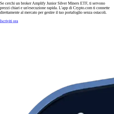
Se cerchi un broker Amplify Junior Silver Miners ETF, ti servono
prezzi chiari e un'esecuzione rapida. L'app di Crypto.com ti connette
direttamente al mercato per gestire il tuo portafoglio senza ostacoli.
Iscriviti ora