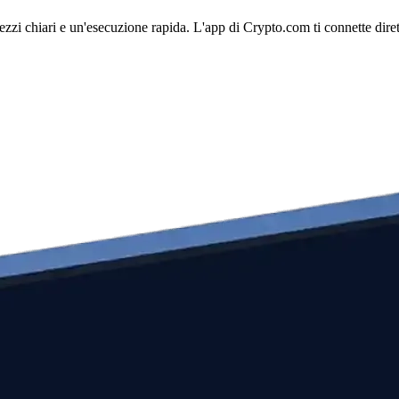
i chiari e un'esecuzione rapida. L'app di Crypto.com ti connette diretta