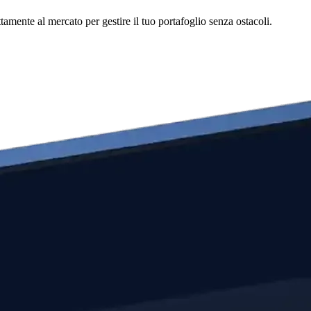
mente al mercato per gestire il tuo portafoglio senza ostacoli.