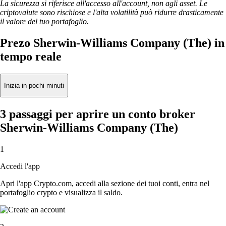
La sicurezza si riferisce all'accesso all'account, non agli asset. Le
criptovalute sono rischiose e l'alta volatilità può ridurre drasticamente
il valore del tuo portafoglio.
Prezo Sherwin-Williams Company (The) in
tempo reale
Inizia in pochi minuti
3 passaggi per aprire un conto broker
Sherwin-Williams Company (The)
1
Accedi l'app
Apri l'app Crypto.com, accedi alla sezione dei tuoi conti, entra nel
portafoglio crypto e visualizza il saldo.