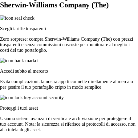
Sherwin-Williams Company (The)
Scegli tariffe trasparenti
Zero sorprese: compra Sherwin-Williams Company (The) con prezzi
trasparenti e senza commissioni nascoste per monitorare al meglio i
costi del tuo portafoglio.
Accedi subito al mercato
Evita complicazioni: la nostra app ti connette direttamente al mercato
per gestire il tuo portafoglio cripto in modo semplice.
Proteggi i tuoi asset
Usiamo sistemi avanzati di verifica e archiviazione per proteggere il
tuo account. Nota: la sicurezza si riferisce ai protocolli di accesso, non
alla tutela degli asset.