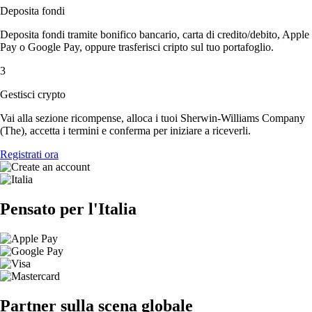
Deposita fondi
Deposita fondi tramite bonifico bancario, carta di credito/debito, Apple
Pay o Google Pay, oppure trasferisci cripto sul tuo portafoglio.
3
Gestisci crypto
Vai alla sezione ricompense, alloca i tuoi Sherwin-Williams Company
(The), accetta i termini e conferma per iniziare a riceverli.
Registrati ora
Pensato per l'Italia
Partner sulla scena globale