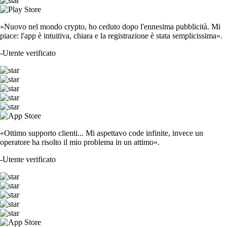
«Nuovo nel mondo crypto, ho ceduto dopo l'ennesima pubblicità. Mi
piace: l'app è intuitiva, chiara e la registrazione è stata semplicissima».
-
Utente verificato
«Ottimo supporto clienti... Mi aspettavo code infinite, invece un
operatore ha risolto il mio problema in un attimo».
-
Utente verificato