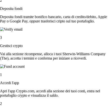
2
Deposita fondi
Deposita fondi tramite bonifico bancario, carta di credito/debito, Apple
Pay o Google Pay, oppure trasferisci cripto sul tuo portafoglio.
3
Gestisci crypto
Vai alla sezione ricompense, alloca i tuoi Sherwin-Williams Company
(The), accetta i termini e conferma per iniziare a riceverli.
1
Accedi l'app
Apri l'app Crypto.com, accedi alla sezione dei tuoi conti, entra nel
portafoglio crypto e visualizza il saldo.
2