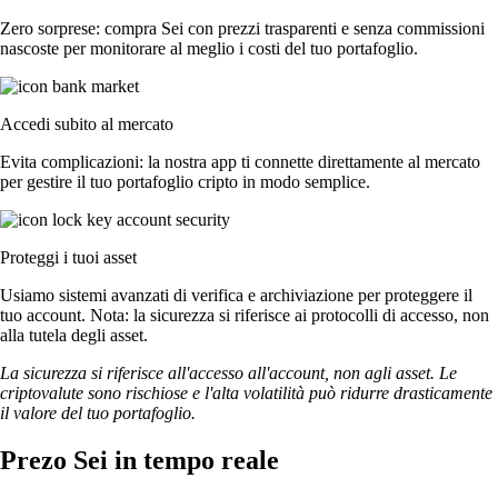
Zero sorprese: compra Sei con prezzi trasparenti e senza commissioni
nascoste per monitorare al meglio i costi del tuo portafoglio.
Accedi subito al mercato
Evita complicazioni: la nostra app ti connette direttamente al mercato
per gestire il tuo portafoglio cripto in modo semplice.
Proteggi i tuoi asset
Usiamo sistemi avanzati di verifica e archiviazione per proteggere il
tuo account. Nota: la sicurezza si riferisce ai protocolli di accesso, non
alla tutela degli asset.
La sicurezza si riferisce all'accesso all'account, non agli asset. Le
criptovalute sono rischiose e l'alta volatilità può ridurre drasticamente
il valore del tuo portafoglio.
Prezo Sei in tempo reale