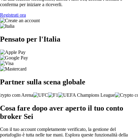
conferma per iniziare a riceverli.
Registrati ora
Pensato per l'Italia
Partner sulla scena globale
Cosa fare dopo aver aperto il tuo conto
broker Sei
Con il tuo account completamente verificato, la gestione del
portafoglio è tutta nelle tue mani. Esplora queste funzionalità della