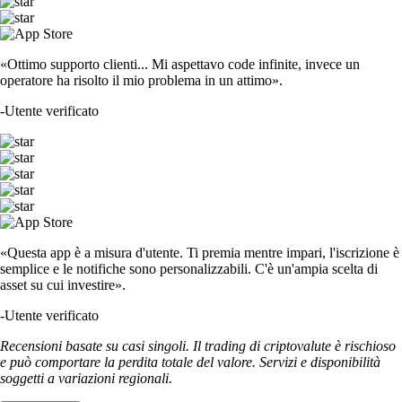
«Ottimo supporto clienti... Mi aspettavo code infinite, invece un
operatore ha risolto il mio problema in un attimo».
-
Utente verificato
«Questa app è a misura d'utente. Ti premia mentre impari, l'iscrizione è
semplice e le notifiche sono personalizzabili. C'è un'ampia scelta di
asset su cui investire».
-
Utente verificato
Recensioni basate su casi singoli. Il trading di criptovalute è rischioso
e può comportare la perdita totale del valore. Servizi e disponibilità
soggetti a variazioni regionali.