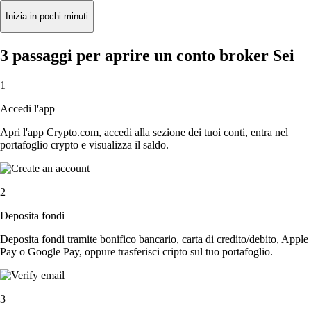
Inizia in pochi minuti
3 passaggi per aprire un conto broker Sei
1
Accedi l'app
Apri l'app Crypto.com, accedi alla sezione dei tuoi conti, entra nel
portafoglio crypto e visualizza il saldo.
2
Deposita fondi
Deposita fondi tramite bonifico bancario, carta di credito/debito, Apple
Pay o Google Pay, oppure trasferisci cripto sul tuo portafoglio.
3