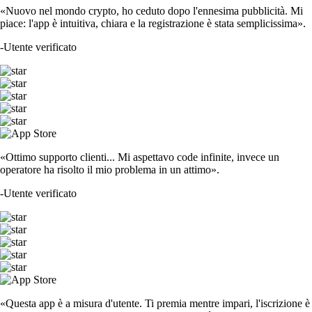
«Nuovo nel mondo crypto, ho ceduto dopo l'ennesima pubblicità. Mi
piace: l'app è intuitiva, chiara e la registrazione è stata semplicissima».
-
Utente verificato
«Ottimo supporto clienti... Mi aspettavo code infinite, invece un
operatore ha risolto il mio problema in un attimo».
-
Utente verificato
«Questa app è a misura d'utente. Ti premia mentre impari, l'iscrizione è