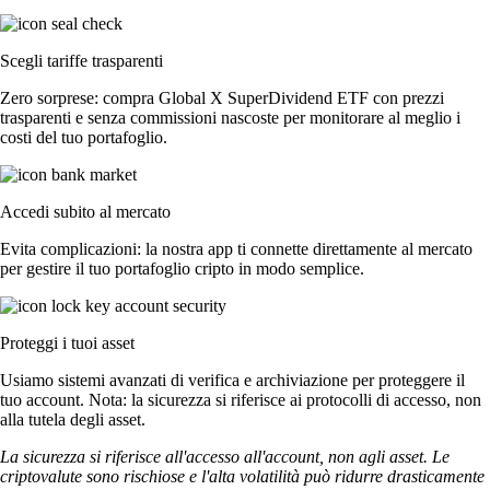
Scegli tariffe trasparenti
Zero sorprese: compra Global X SuperDividend ETF con prezzi
trasparenti e senza commissioni nascoste per monitorare al meglio i
costi del tuo portafoglio.
Accedi subito al mercato
Evita complicazioni: la nostra app ti connette direttamente al mercato
per gestire il tuo portafoglio cripto in modo semplice.
Proteggi i tuoi asset
Usiamo sistemi avanzati di verifica e archiviazione per proteggere il
tuo account. Nota: la sicurezza si riferisce ai protocolli di accesso, non
alla tutela degli asset.
La sicurezza si riferisce all'accesso all'account, non agli asset. Le
criptovalute sono rischiose e l'alta volatilità può ridurre drasticamente