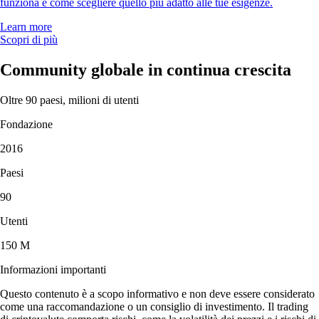
funziona e come scegliere quello più adatto alle tue esigenze.
Learn more
Scopri di più
Community globale in continua crescita
Oltre 90 paesi, milioni di utenti
Fondazione
2016
Paesi
90
Utenti
150 M
Informazioni importanti
Questo contenuto è a scopo informativo e non deve essere considerato
come una raccomandazione o un consiglio di investimento. Il trading