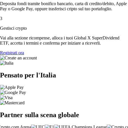
Deposita fondi tramite bonifico bancario, carta di credito/debito, Apple
Pay o Google Pay, oppure trasferisci cripto sul tuo portafoglio.
3
Gestisci crypto
Vai alla sezione ricompense, alloca i tuoi Global X SuperDividend
ETF, accetta i termini e conferma per iniziare a riceverli.
Registrati ora
Pensato per l'Italia
Partner sulla scena globale