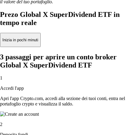
il valore del tuo portafoglio.
Prezo Global X SuperDividend ETF in
tempo reale
Inizia in pochi minuti
3 passaggi per aprire un conto broker
Global X SuperDividend ETF
1
Accedi l'app
Apri l'app Crypto.com, accedi alla sezione dei tuoi conti, entra nel
portafoglio crypto e visualizza il saldo.
2
Deposita fondi