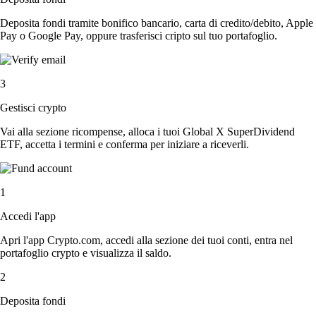
Deposita fondi tramite bonifico bancario, carta di credito/debito, Apple
Pay o Google Pay, oppure trasferisci cripto sul tuo portafoglio.
3
Gestisci crypto
Vai alla sezione ricompense, alloca i tuoi Global X SuperDividend
ETF, accetta i termini e conferma per iniziare a riceverli.
1
Accedi l'app
Apri l'app Crypto.com, accedi alla sezione dei tuoi conti, entra nel
portafoglio crypto e visualizza il saldo.
2
Deposita fondi