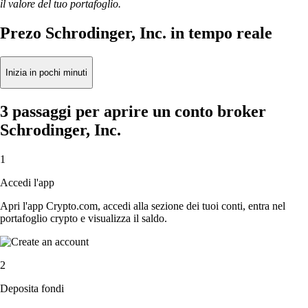
il valore del tuo portafoglio.
Prezo Schrodinger, Inc. in tempo reale
Inizia in pochi minuti
3 passaggi per aprire un conto broker
Schrodinger, Inc.
1
Accedi l'app
Apri l'app Crypto.com, accedi alla sezione dei tuoi conti, entra nel
portafoglio crypto e visualizza il saldo.
2
Deposita fondi