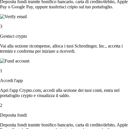
Deposita fondi tramite bonifico bancario, carta di credito/debito, Apple
Pay o Google Pay, oppure trasferisci cripto sul tuo portafoglio.
3
Gestisci crypto
Vai alla sezione ricompense, alloca i tuoi Schrodinger, Inc., accetta i
termini e conferma per iniziare a riceverli.
1
Accedi l'app
Apri l'app Crypto.com, accedi alla sezione dei tuoi conti, entra nel
portafoglio crypto e visualizza il saldo.
2
Deposita fondi
Deposita fondi tramite bonifico bancario, carta di credito/debito, Apple