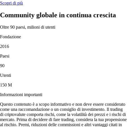
Scopri di più
Community globale in continua crescita
Oltre 90 paesi, milioni di utenti
Fondazione
2016
Paesi
90
Utenti
150 M
Informazioni importanti
Questo contenuto è a scopo informativo e non deve essere considerato
come una raccomandazione o un consiglio di investimento. Il trading
di criptovalute comporta rischi, come la volatilità dei prezzi e i rischi di
mercato. Prima di decidere di fare trading, considera la tua propensione
al rischio. Premi, riduzioni delle commissioni e altri vantaggi citati in