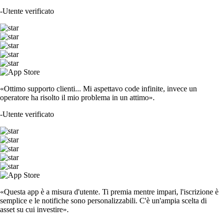
-
Utente verificato
«Ottimo supporto clienti... Mi aspettavo code infinite, invece un
operatore ha risolto il mio problema in un attimo».
-
Utente verificato
«Questa app è a misura d'utente. Ti premia mentre impari, l'iscrizione è
semplice e le notifiche sono personalizzabili. C'è un'ampia scelta di
asset su cui investire».