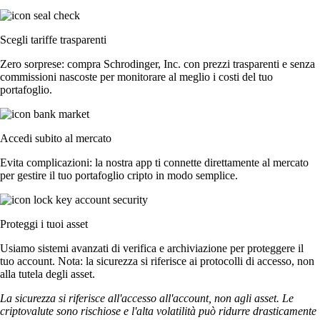
Scegli tariffe trasparenti
Zero sorprese: compra Schrodinger, Inc. con prezzi trasparenti e senza
commissioni nascoste per monitorare al meglio i costi del tuo
portafoglio.
Accedi subito al mercato
Evita complicazioni: la nostra app ti connette direttamente al mercato
per gestire il tuo portafoglio cripto in modo semplice.
Proteggi i tuoi asset
Usiamo sistemi avanzati di verifica e archiviazione per proteggere il
tuo account. Nota: la sicurezza si riferisce ai protocolli di accesso, non
alla tutela degli asset.
La sicurezza si riferisce all'accesso all'account, non agli asset. Le
criptovalute sono rischiose e l'alta volatilità può ridurre drasticamente