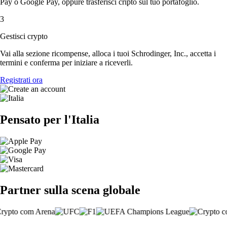
Pay o Google Pay, oppure trasferisci cripto sul tuo portafoglio.
3
Gestisci crypto
Vai alla sezione ricompense, alloca i tuoi Schrodinger, Inc., accetta i
termini e conferma per iniziare a riceverli.
Registrati ora
Pensato per l'Italia
Partner sulla scena globale