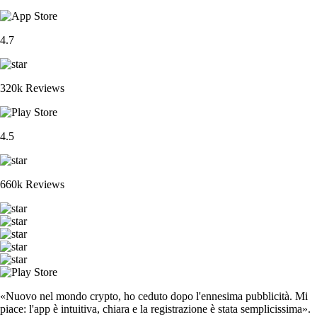
4.7
320k Reviews
4.5
660k Reviews
«Nuovo nel mondo crypto, ho ceduto dopo l'ennesima pubblicità. Mi
piace: l'app è intuitiva, chiara e la registrazione è stata semplicissima».