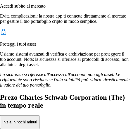
Accedi subito al mercato
Evita complicazioni: la nostra app ti connette direttamente al mercato
per gestire il tuo portafoglio cripto in modo semplice.
Proteggi i tuoi asset
Usiamo sistemi avanzati di verifica e archiviazione per proteggere il
tuo account. Nota: la sicurezza si riferisce ai protocolli di accesso, non
alla tutela degli asset.
La sicurezza si riferisce all'accesso all'account, non agli asset. Le
criptovalute sono rischiose e l'alta volatilità può ridurre drasticamente
il valore del tuo portafoglio.
Prezo Charles Schwab Corporation (The)
in tempo reale
Inizia in pochi minuti