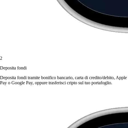
2
Deposita fondi
Deposita fondi tramite bonifico bancario, carta di credito/debito, Apple
Pay o Google Pay, oppure trasferisci cripto sul tuo portafoglio.