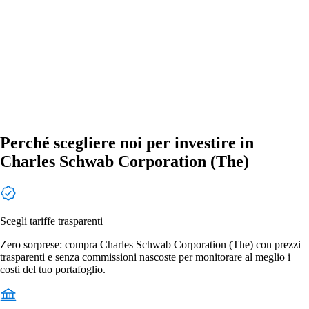
Perché scegliere noi per investire in
Charles Schwab Corporation (The)
Scegli tariffe trasparenti
Zero sorprese: compra Charles Schwab Corporation (The) con prezzi
trasparenti e senza commissioni nascoste per monitorare al meglio i
costi del tuo portafoglio.