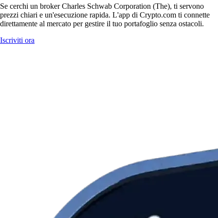
Se cerchi un broker Charles Schwab Corporation (The), ti servono
prezzi chiari e un'esecuzione rapida. L'app di Crypto.com ti connette
direttamente al mercato per gestire il tuo portafoglio senza ostacoli.
Iscriviti ora