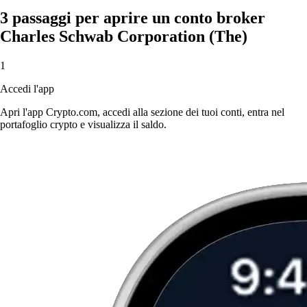
3 passaggi per aprire un conto broker
Charles Schwab Corporation (The)
1
Accedi l'app
Apri l'app Crypto.com, accedi alla sezione dei tuoi conti, entra nel
portafoglio crypto e visualizza il saldo.