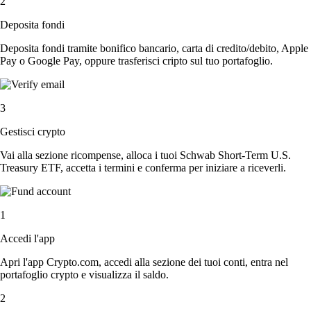
2
Deposita fondi
Deposita fondi tramite bonifico bancario, carta di credito/debito, Apple
Pay o Google Pay, oppure trasferisci cripto sul tuo portafoglio.
3
Gestisci crypto
Vai alla sezione ricompense, alloca i tuoi Schwab Short-Term U.S.
Treasury ETF, accetta i termini e conferma per iniziare a riceverli.
1
Accedi l'app
Apri l'app Crypto.com, accedi alla sezione dei tuoi conti, entra nel
portafoglio crypto e visualizza il saldo.
2