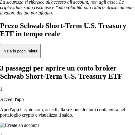
La sicurezza si riferisce all'accesso all'account, non agli asset. Le
criptovalute sono rischiose e l'alta volatilità può ridurre drasticamente
il valore del tuo portafoglio.
Prezo Schwab Short-Term U.S. Treasury
ETF in tempo reale
Inizia in pochi minuti
3 passaggi per aprire un conto broker
Schwab Short-Term U.S. Treasury ETF
1
Accedi l'app
Apri l'app Crypto.com, accedi alla sezione dei tuoi conti, entra nel
portafoglio crypto e visualizza il saldo.