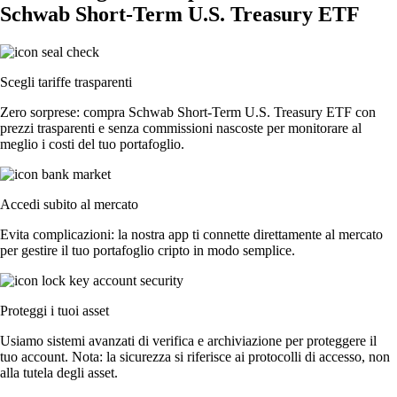
Schwab Short-Term U.S. Treasury ETF
Scegli tariffe trasparenti
Zero sorprese: compra Schwab Short-Term U.S. Treasury ETF con
prezzi trasparenti e senza commissioni nascoste per monitorare al
meglio i costi del tuo portafoglio.
Accedi subito al mercato
Evita complicazioni: la nostra app ti connette direttamente al mercato
per gestire il tuo portafoglio cripto in modo semplice.
Proteggi i tuoi asset
Usiamo sistemi avanzati di verifica e archiviazione per proteggere il
tuo account. Nota: la sicurezza si riferisce ai protocolli di accesso, non
alla tutela degli asset.