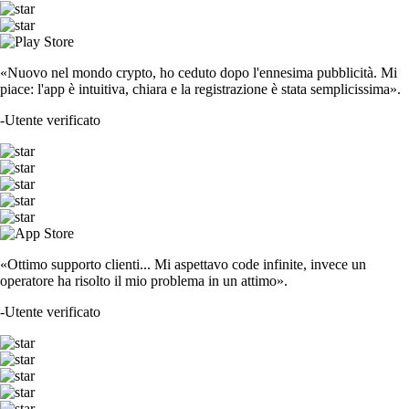
«Nuovo nel mondo crypto, ho ceduto dopo l'ennesima pubblicità. Mi
piace: l'app è intuitiva, chiara e la registrazione è stata semplicissima».
-
Utente verificato
«Ottimo supporto clienti... Mi aspettavo code infinite, invece un
operatore ha risolto il mio problema in un attimo».
-
Utente verificato