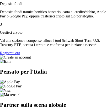
Deposita fondi
Deposita fondi tramite bonifico bancario, carta di credito/debito, Apple
Pay o Google Pay, oppure trasferisci cripto sul tuo portafoglio.
3
Gestisci crypto
Vai alla sezione ricompense, alloca i tuoi Schwab Short-Term U.S.
Treasury ETF, accetta i termini e conferma per iniziare a riceverli.
Registrati ora
Pensato per l'Italia
Partner sulla scena globale