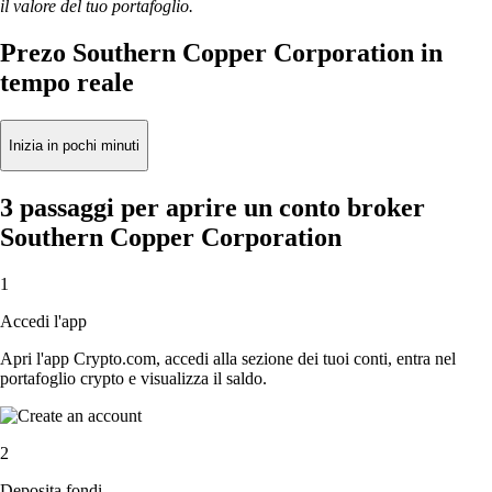
il valore del tuo portafoglio.
Prezo Southern Copper Corporation in
tempo reale
Inizia in pochi minuti
3 passaggi per aprire un conto broker
Southern Copper Corporation
1
Accedi l'app
Apri l'app Crypto.com, accedi alla sezione dei tuoi conti, entra nel
portafoglio crypto e visualizza il saldo.
2
Deposita fondi