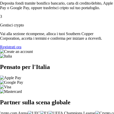
Deposita fondi tramite bonifico bancario, carta di credito/debito, Apple
Pay o Google Pay, oppure trasferisci cripto sul tuo portafoglio.
3
Gestisci crypto
Vai alla sezione ricompense, alloca i tuoi Southern Copper
Corporation, accetta i termini e conferma per iniziare a riceverli.
Registrati ora
Pensato per l'Italia
Partner sulla scena globale