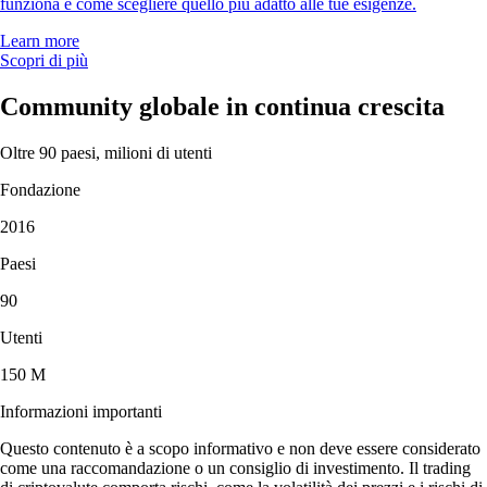
funziona e come scegliere quello più adatto alle tue esigenze.
Learn more
Scopri di più
Community globale in continua crescita
Oltre 90 paesi, milioni di utenti
Fondazione
2016
Paesi
90
Utenti
150 M
Informazioni importanti
Questo contenuto è a scopo informativo e non deve essere considerato
come una raccomandazione o un consiglio di investimento. Il trading