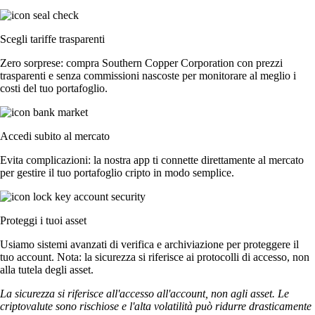
Scegli tariffe trasparenti
Zero sorprese: compra Southern Copper Corporation con prezzi
trasparenti e senza commissioni nascoste per monitorare al meglio i
costi del tuo portafoglio.
Accedi subito al mercato
Evita complicazioni: la nostra app ti connette direttamente al mercato
per gestire il tuo portafoglio cripto in modo semplice.
Proteggi i tuoi asset
Usiamo sistemi avanzati di verifica e archiviazione per proteggere il
tuo account. Nota: la sicurezza si riferisce ai protocolli di accesso, non
alla tutela degli asset.
La sicurezza si riferisce all'accesso all'account, non agli asset. Le
criptovalute sono rischiose e l'alta volatilità può ridurre drasticamente