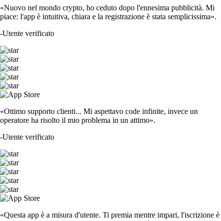
«Nuovo nel mondo crypto, ho ceduto dopo l'ennesima pubblicità. Mi
piace: l'app è intuitiva, chiara e la registrazione è stata semplicissima».
-
Utente verificato
«Ottimo supporto clienti... Mi aspettavo code infinite, invece un
operatore ha risolto il mio problema in un attimo».
-
Utente verificato
«Questa app è a misura d'utente. Ti premia mentre impari, l'iscrizione è