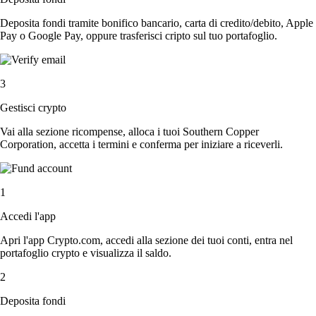
Deposita fondi tramite bonifico bancario, carta di credito/debito, Apple
Pay o Google Pay, oppure trasferisci cripto sul tuo portafoglio.
3
Gestisci crypto
Vai alla sezione ricompense, alloca i tuoi Southern Copper
Corporation, accetta i termini e conferma per iniziare a riceverli.
1
Accedi l'app
Apri l'app Crypto.com, accedi alla sezione dei tuoi conti, entra nel
portafoglio crypto e visualizza il saldo.
2
Deposita fondi