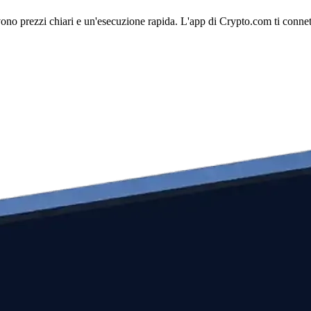
o prezzi chiari e un'esecuzione rapida. L'app di Crypto.com ti connette 