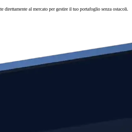
direttamente al mercato per gestire il tuo portafoglio senza ostacoli.