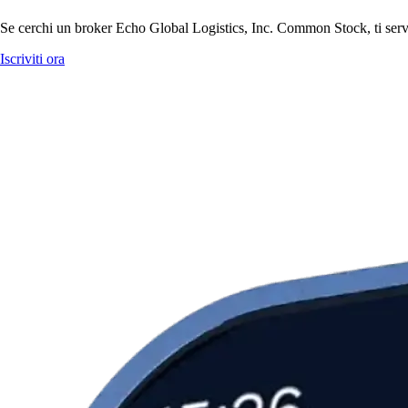
Se cerchi un broker Echo Global Logistics, Inc. Common Stock, ti servon
Iscriviti ora