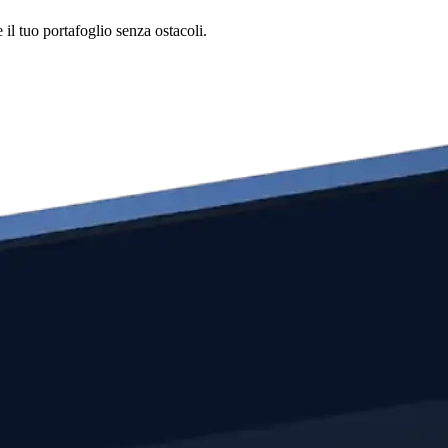
il tuo portafoglio senza ostacoli.