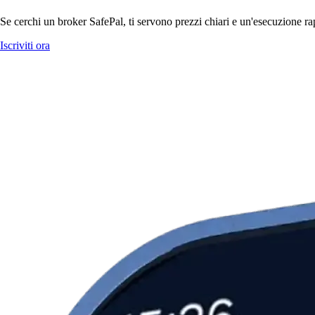
Se cerchi un broker SafePal, ti servono prezzi chiari e un'esecuzione rap
Iscriviti ora