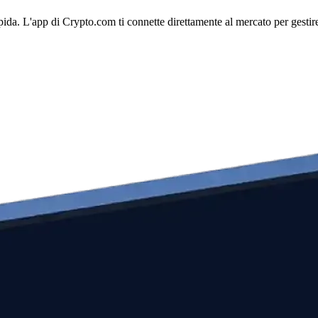
ida. L'app di Crypto.com ti connette direttamente al mercato per gestire 