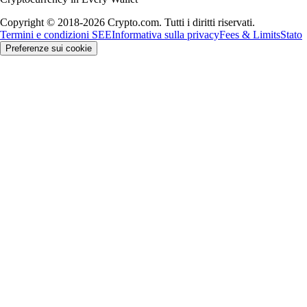
Copyright © 2018-2026 Crypto.com. Tutti i diritti riservati.
Termini e condizioni SEE
Informativa sulla privacy
Fees & Limits
Stato
Preferenze sui cookie