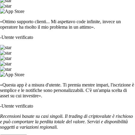
«Ottimo supporto clienti... Mi aspettavo code infinite, invece un
operatore ha risolto il mio problema in un attimo».
-
Utente verificato
«Questa app è a misura d'utente. Ti premia mentre impari, l'iscrizione è
semplice e le notifiche sono personalizzabili. C'è un'ampia scelta di
asset su cui investire».
-
Utente verificato
Recensioni basate su casi singoli. Il trading di criptovalute è rischioso
e può comportare la perdita totale del valore. Servizi e disponibilità
soggetti a variazioni regionali.