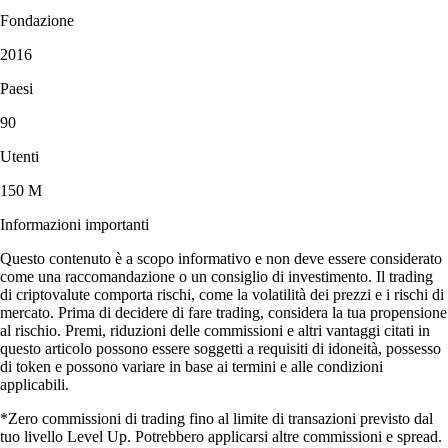
Fondazione
2016
Paesi
90
Utenti
150 M
Informazioni importanti
Questo contenuto è a scopo informativo e non deve essere considerato
come una raccomandazione o un consiglio di investimento. Il trading
di criptovalute comporta rischi, come la volatilità dei prezzi e i rischi di
mercato. Prima di decidere di fare trading, considera la tua propensione
al rischio. Premi, riduzioni delle commissioni e altri vantaggi citati in
questo articolo possono essere soggetti a requisiti di idoneità, possesso
di token e possono variare in base ai termini e alle condizioni
applicabili.
*Zero commissioni di trading fino al limite di transazioni previsto dal
tuo livello Level Up. Potrebbero applicarsi altre commissioni e spread.