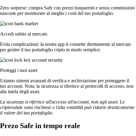
Zero sorprese: compra Safe con prezzi trasparenti e senza commissioni
nascoste per monitorare al meglio i costi del tuo portafoglio.
Accedi subito al mercato
Evita complicazioni: la nostra app ti connette direttamente al mercato
per gestire il tuo portafoglio cripto in modo semplice.
Proteggi i tuoi asset
Usiamo sistemi avanzati di verifica e archiviazione per proteggere il
tuo account. Nota: la sicurezza si riferisce ai protocolli di accesso, non
alla tutela degli asset.
La sicurezza si riferisce all'accesso all'account, non agli asset. Le
criptovalute sono rischiose e l'alta volatilità può ridurre drasticamente
il valore del tuo portafoglio.
Prezo Safe in tempo reale