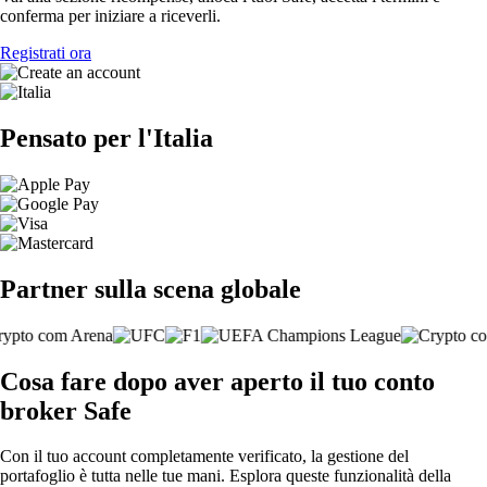
conferma per iniziare a riceverli.
Registrati ora
Pensato per l'Italia
Partner sulla scena globale
Cosa fare dopo aver aperto il tuo conto
broker Safe
Con il tuo account completamente verificato, la gestione del
portafoglio è tutta nelle tue mani. Esplora queste funzionalità della