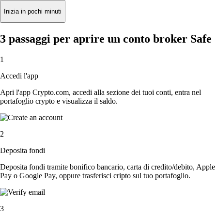
Inizia in pochi minuti
3 passaggi per aprire un conto broker Safe
1
Accedi l'app
Apri l'app Crypto.com, accedi alla sezione dei tuoi conti, entra nel
portafoglio crypto e visualizza il saldo.
2
Deposita fondi
Deposita fondi tramite bonifico bancario, carta di credito/debito, Apple
Pay o Google Pay, oppure trasferisci cripto sul tuo portafoglio.
3