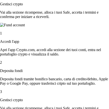
Gestisci crypto
Vai alla sezione ricompense, alloca i tuoi Safe, accetta i termini e
conferma per iniziare a riceverli.
1
Accedi l'app
Apri l'app Crypto.com, accedi alla sezione dei tuoi conti, entra nel
portafoglio crypto e visualizza il saldo.
2
Deposita fondi
Deposita fondi tramite bonifico bancario, carta di credito/debito, Apple
Pay o Google Pay, oppure trasferisci cripto sul tuo portafoglio.
3
Gestisci crypto
Vai alla sezione ricompense, alloca i tuoi Safe, accetta i termini e