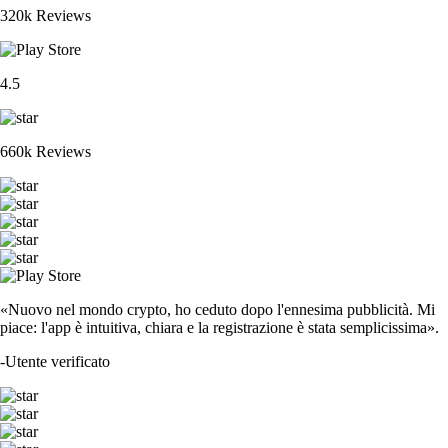
320k Reviews
4.5
660k Reviews
«Nuovo nel mondo crypto, ho ceduto dopo l'ennesima pubblicità. Mi
piace: l'app è intuitiva, chiara e la registrazione è stata semplicissima».
-
Utente verificato