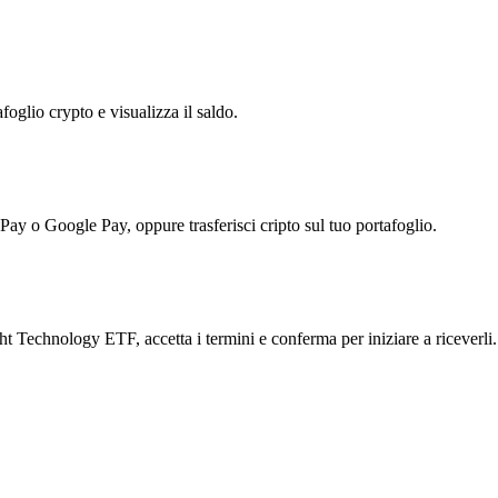
foglio crypto e visualizza il saldo.
 Pay o Google Pay, oppure trasferisci cripto sul tuo portafoglio.
 Technology ETF, accetta i termini e conferma per iniziare a riceverli.