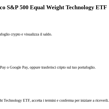
vesco S&P 500 Equal Weight Technology ETF
foglio crypto e visualizza il saldo.
 Pay o Google Pay, oppure trasferisci cripto sul tuo portafoglio.
 Technology ETF, accetta i termini e conferma per iniziare a riceverli.