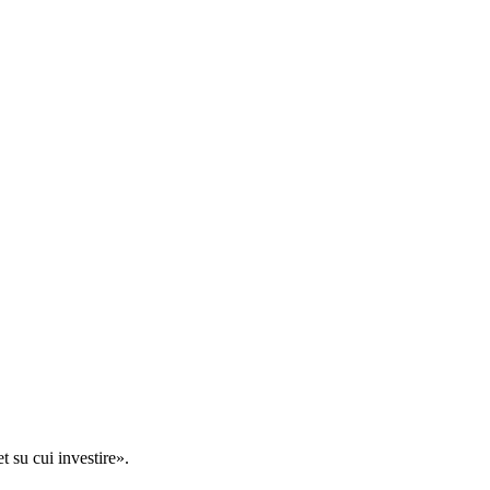
t su cui investire».