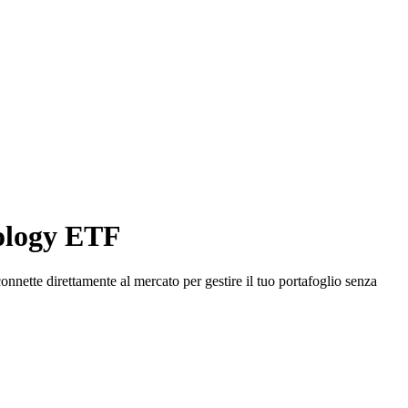
nology ETF
nette direttamente al mercato per gestire il tuo portafoglio senza