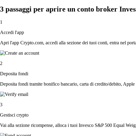
3 passaggi per aprire un conto broker In
1
Accedi l'app
Apri l'app Crypto.com, accedi alla sezione dei tuoi conti, entra nel porta
2
Deposita fondi
Deposita fondi tramite bonifico bancario, carta di credito/debito, Apple
3
Gestisci crypto
Vai alla sezione ricompense, alloca i tuoi Invesco S&P 500 Equal Weight