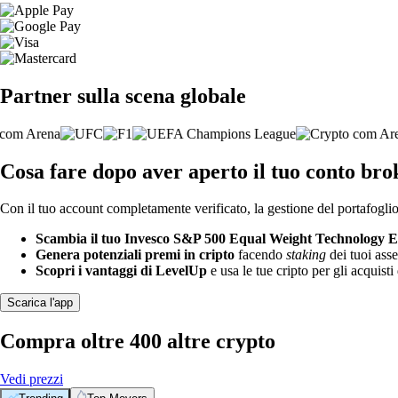
Partner sulla scena globale
Cosa fare dopo aver aperto il tuo conto b
Con il tuo account completamente verificato, la gestione del portafoglio 
Scambia il tuo Invesco S&P 500 Equal Weight Technology 
Genera potenziali premi in cripto
facendo
staking
dei tuoi asse
Scopri i vantaggi di LevelUp
e usa le tue cripto per gli acquisti 
Scarica l'app
Compra oltre 400 altre crypto
Vedi prezzi