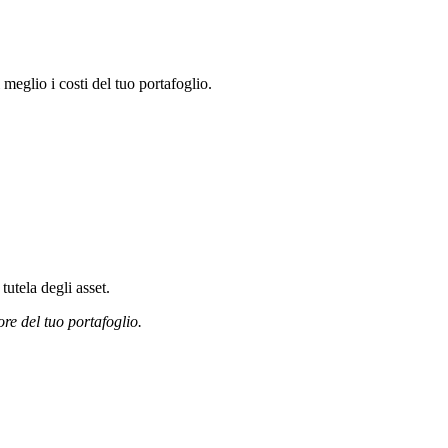
glio i costi del tuo portafoglio.
tutela degli asset.
ore del tuo portafoglio.