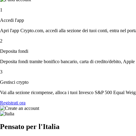
1
Accedi l'app
Apri l'app Crypto.com, accedi alla sezione dei tuoi conti, entra nel porta
2
Deposita fondi
Deposita fondi tramite bonifico bancario, carta di credito/debito, Apple
3
Gestisci crypto
Vai alla sezione ricompense, alloca i tuoi Invesco S&P 500 Equal Weight
Registrati ora
Pensato per l'Italia