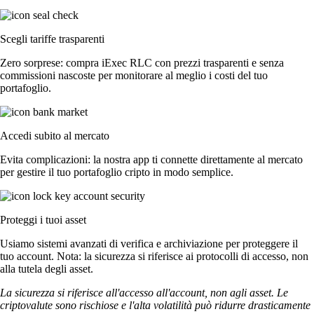
Scegli tariffe trasparenti
Zero sorprese: compra iExec RLC con prezzi trasparenti e senza
commissioni nascoste per monitorare al meglio i costi del tuo
portafoglio.
Accedi subito al mercato
Evita complicazioni: la nostra app ti connette direttamente al mercato
per gestire il tuo portafoglio cripto in modo semplice.
Proteggi i tuoi asset
Usiamo sistemi avanzati di verifica e archiviazione per proteggere il
tuo account. Nota: la sicurezza si riferisce ai protocolli di accesso, non
alla tutela degli asset.
La sicurezza si riferisce all'accesso all'account, non agli asset. Le
criptovalute sono rischiose e l'alta volatilità può ridurre drasticamente