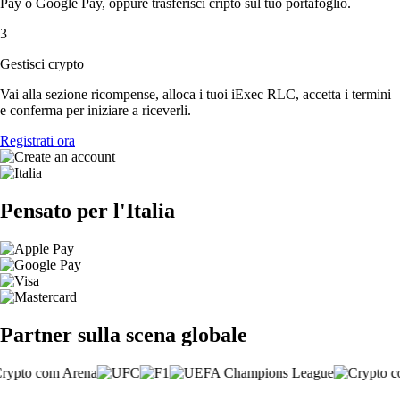
Pay o Google Pay, oppure trasferisci cripto sul tuo portafoglio.
3
Gestisci crypto
Vai alla sezione ricompense, alloca i tuoi iExec RLC, accetta i termini
e conferma per iniziare a riceverli.
Registrati ora
Pensato per l'Italia
Partner sulla scena globale