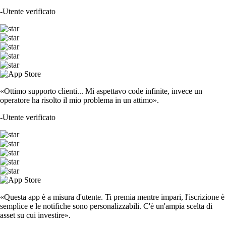
-
Utente verificato
«Ottimo supporto clienti... Mi aspettavo code infinite, invece un
operatore ha risolto il mio problema in un attimo».
-
Utente verificato
«Questa app è a misura d'utente. Ti premia mentre impari, l'iscrizione è
semplice e le notifiche sono personalizzabili. C'è un'ampia scelta di
asset su cui investire».