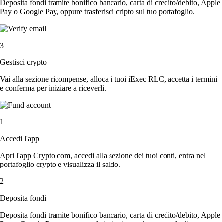
Deposita fondi tramite bonifico bancario, carta di credito/debito, Apple
Pay o Google Pay, oppure trasferisci cripto sul tuo portafoglio.
3
Gestisci crypto
Vai alla sezione ricompense, alloca i tuoi iExec RLC, accetta i termini
e conferma per iniziare a riceverli.
1
Accedi l'app
Apri l'app Crypto.com, accedi alla sezione dei tuoi conti, entra nel
portafoglio crypto e visualizza il saldo.
2
Deposita fondi
Deposita fondi tramite bonifico bancario, carta di credito/debito, Apple