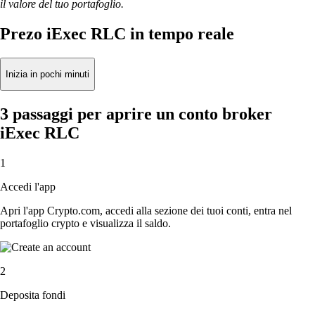
il valore del tuo portafoglio.
Prezo iExec RLC in tempo reale
Inizia in pochi minuti
3 passaggi per aprire un conto broker
iExec RLC
1
Accedi l'app
Apri l'app Crypto.com, accedi alla sezione dei tuoi conti, entra nel
portafoglio crypto e visualizza il saldo.
2
Deposita fondi