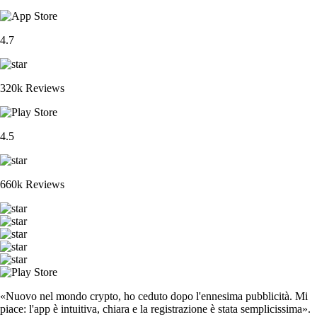
4.7
320k Reviews
4.5
660k Reviews
«Nuovo nel mondo crypto, ho ceduto dopo l'ennesima pubblicità. Mi
piace: l'app è intuitiva, chiara e la registrazione è stata semplicissima».