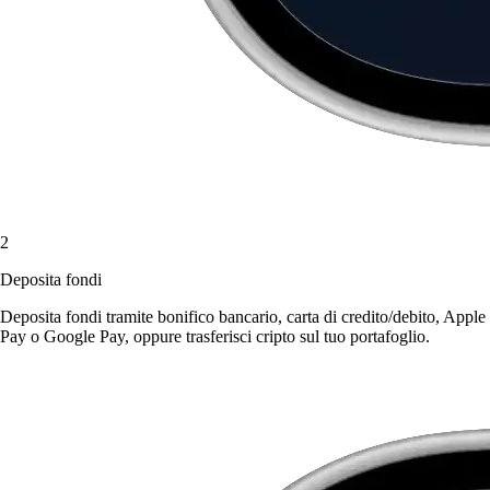
2
Deposita fondi
Deposita fondi tramite bonifico bancario, carta di credito/debito, Apple
Pay o Google Pay, oppure trasferisci cripto sul tuo portafoglio.