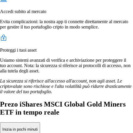
Accedi subito al mercato
Evita complicazioni: la nostra app ti connette direttamente al mercato
per gestire il tuo portafoglio cripto in modo semplice.
Proteggi i tuoi asset
Usiamo sistemi avanzati di verifica e archiviazione per proteggere il
tuo account. Nota: la sicurezza si riferisce ai protocolli di accesso, non
alla tutela degli asset.
La sicurezza si riferisce all'accesso all'account, non agli asset. Le
criptovalute sono rischiose e l'alta volatilità può ridurre drasticamente
il valore del tuo portafoglio.
Prezo iShares MSCI Global Gold Miners
ETF in tempo reale
Inizia in pochi minuti