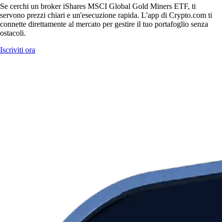
Se cerchi un broker iShares MSCI Global Gold Miners ETF, ti
servono prezzi chiari e un'esecuzione rapida. L'app di Crypto.com ti
connette direttamente al mercato per gestire il tuo portafoglio senza
ostacoli.
Iscriviti ora