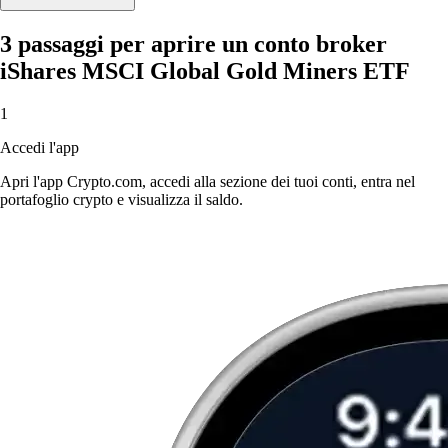
3 passaggi per aprire un conto broker
iShares MSCI Global Gold Miners ETF
1
Accedi l'app
Apri l'app Crypto.com, accedi alla sezione dei tuoi conti, entra nel
portafoglio crypto e visualizza il saldo.