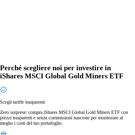
Perché scegliere noi per investire in
iShares MSCI Global Gold Miners ETF
Scegli tariffe trasparenti
Zero sorprese: compra iShares MSCI Global Gold Miners ETF con
prezzi trasparenti e senza commissioni nascoste per monitorare al
meglio i costi del tuo portafoglio.