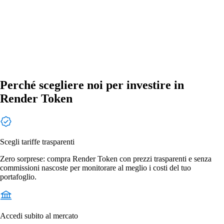
Perché scegliere noi per investire in
Render Token
Scegli tariffe trasparenti
Zero sorprese: compra Render Token con prezzi trasparenti e senza
commissioni nascoste per monitorare al meglio i costi del tuo
portafoglio.
Accedi subito al mercato