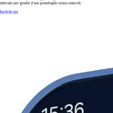
mercato per gestire il tuo portafoglio senza ostacoli.
Iscriviti ora