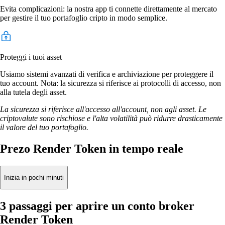
Evita complicazioni: la nostra app ti connette direttamente al mercato
per gestire il tuo portafoglio cripto in modo semplice.
Proteggi i tuoi asset
Usiamo sistemi avanzati di verifica e archiviazione per proteggere il
tuo account. Nota: la sicurezza si riferisce ai protocolli di accesso, non
alla tutela degli asset.
La sicurezza si riferisce all'accesso all'account, non agli asset. Le
criptovalute sono rischiose e l'alta volatilità può ridurre drasticamente
il valore del tuo portafoglio.
Prezo Render Token in tempo reale
Inizia in pochi minuti
3 passaggi per aprire un conto broker
Render Token