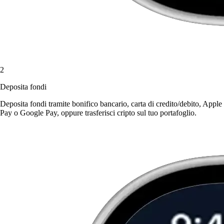
2
Deposita fondi
Deposita fondi tramite bonifico bancario, carta di credito/debito, Apple
Pay o Google Pay, oppure trasferisci cripto sul tuo portafoglio.