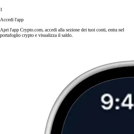
1
Accedi l'app
Apri l'app Crypto.com, accedi alla sezione dei tuoi conti, entra nel
portafoglio crypto e visualizza il saldo.