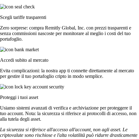
Scegli tariffe trasparenti
Zero sorprese: compra Remitly Global, Inc. con prezzi trasparenti e
senza commissioni nascoste per monitorare al meglio i costi del tuo
portafoglio.
Accedi subito al mercato
Evita complicazioni: la nostra app ti connette direttamente al mercato
per gestire il tuo portafoglio cripto in modo semplice.
Proteggi i tuoi asset
Usiamo sistemi avanzati di verifica e archiviazione per proteggere il
tuo account. Nota: la sicurezza si riferisce ai protocolli di accesso, non
alla tutela degli asset.
La sicurezza si riferisce all'accesso all'account, non agli asset. Le
criptovalute sono rischiose e l'alta volatilità può ridurre drasticamente