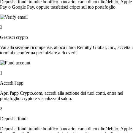
Deposita fondi tramite bonifico bancario, carta di credito/debito, Apple
Pay o Google Pay, oppure trasferisci cripto sul tuo portafoglio.
3
Gestisci crypto
Vai alla sezione ricompense, alloca i tuoi Remitly Global, Inc., accetta i
termini e conferma per iniziare a riceverli.
1
Accedi l'app
Apri l'app Crypto.com, accedi alla sezione dei tuoi conti, entra nel
portafoglio crypto e visualizza il saldo.
2
Deposita fondi
Deposita fondi tramite bonifico bancario, carta di credito/debito, Apple