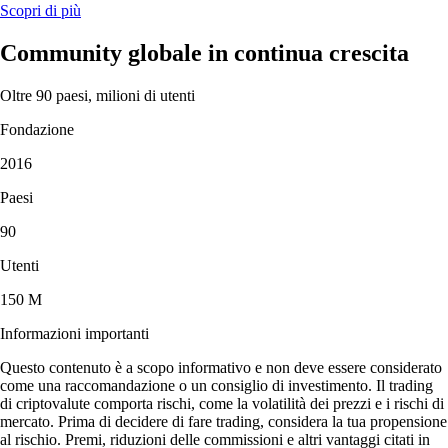
Scopri di più
Community globale in continua crescita
Oltre 90 paesi, milioni di utenti
Fondazione
2016
Paesi
90
Utenti
150 M
Informazioni importanti
Questo contenuto è a scopo informativo e non deve essere considerato
come una raccomandazione o un consiglio di investimento. Il trading
di criptovalute comporta rischi, come la volatilità dei prezzi e i rischi di
mercato. Prima di decidere di fare trading, considera la tua propensione
al rischio. Premi, riduzioni delle commissioni e altri vantaggi citati in