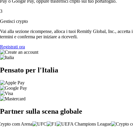
Pay o Google Pay, oppure trasferisci cripto sul tuo portafoglio.
3
Gestisci crypto
Vai alla sezione ricompense, alloca i tuoi Remitly Global, Inc., accetta i
termini e conferma per iniziare a riceverli.
Registrati ora
Pensato per l'Italia
Partner sulla scena globale