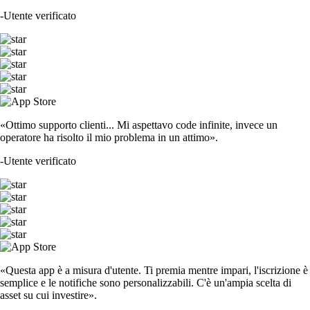
-
Utente verificato
«Ottimo supporto clienti... Mi aspettavo code infinite, invece un
operatore ha risolto il mio problema in un attimo».
-
Utente verificato
«Questa app è a misura d'utente. Ti premia mentre impari, l'iscrizione è
semplice e le notifiche sono personalizzabili. C'è un'ampia scelta di
asset su cui investire».