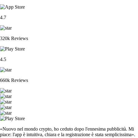
4.7
320k Reviews
4.5
660k Reviews
«Nuovo nel mondo crypto, ho ceduto dopo l'ennesima pubblicità. Mi
piace: l'app è intuitiva, chiara e la registrazione è stata semplicissima».