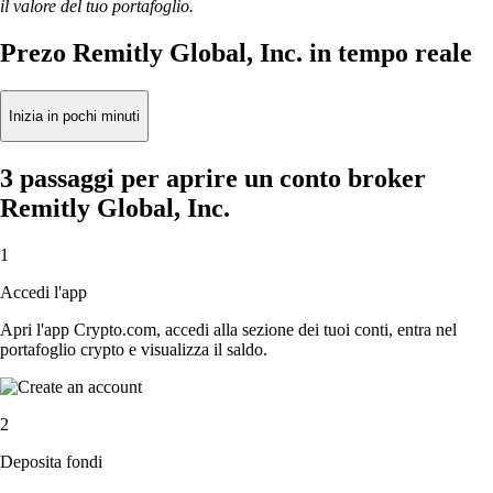
il valore del tuo portafoglio.
Prezo Remitly Global, Inc. in tempo reale
Inizia in pochi minuti
3 passaggi per aprire un conto broker
Remitly Global, Inc.
1
Accedi l'app
Apri l'app Crypto.com, accedi alla sezione dei tuoi conti, entra nel
portafoglio crypto e visualizza il saldo.
2
Deposita fondi