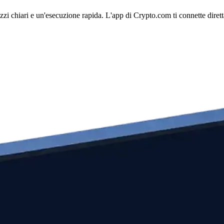
zi chiari e un'esecuzione rapida. L'app di Crypto.com ti connette diretta