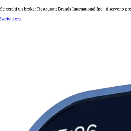
Se cerchi un broker Restaurant Brands International Inc., ti servono prez
Iscriviti ora