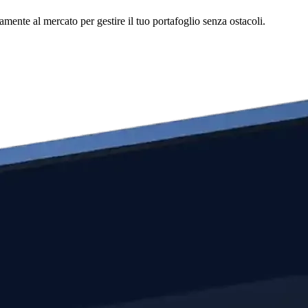
mente al mercato per gestire il tuo portafoglio senza ostacoli.