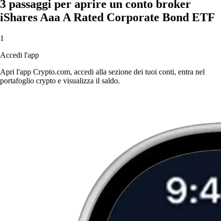
3 passaggi per aprire un conto broker
iShares Aaa A Rated Corporate Bond ETF
1
Accedi l'app
Apri l'app Crypto.com, accedi alla sezione dei tuoi conti, entra nel
portafoglio crypto e visualizza il saldo.