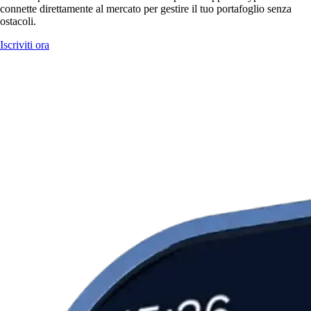
connette direttamente al mercato per gestire il tuo portafoglio senza
ostacoli.
Iscriviti ora