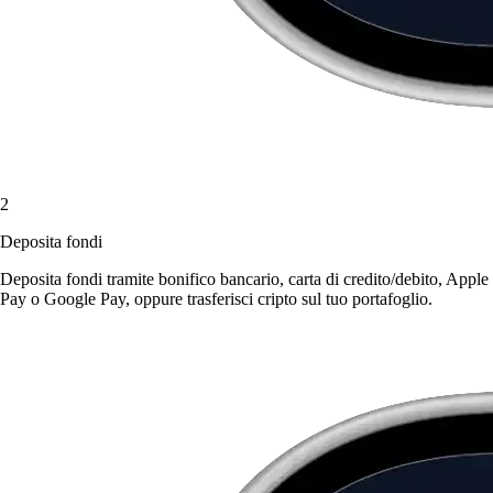
2
Deposita fondi
Deposita fondi tramite bonifico bancario, carta di credito/debito, Apple
Pay o Google Pay, oppure trasferisci cripto sul tuo portafoglio.