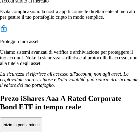
Accedi subito al mercato
Evita complicazioni: la nostra app ti connette direttamente al mercato
per gestire il tuo portafoglio cripto in modo semplice.
Proteggi i tuoi asset
Usiamo sistemi avanzati di verifica e archiviazione per proteggere il
tuo account. Nota: la sicurezza si riferisce ai protocolli di accesso, non
alla tutela degli asset.
La sicurezza si riferisce all'accesso all'account, non agli asset. Le
criptovalute sono rischiose e l'alta volatilità può ridurre drasticamente
il valore del tuo portafoglio.
Prezo iShares Aaa A Rated Corporate
Bond ETF in tempo reale
Inizia in pochi minuti