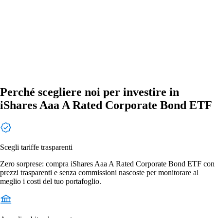
Perché scegliere noi per investire in
iShares Aaa A Rated Corporate Bond ETF
Scegli tariffe trasparenti
Zero sorprese: compra iShares Aaa A Rated Corporate Bond ETF con
prezzi trasparenti e senza commissioni nascoste per monitorare al
meglio i costi del tuo portafoglio.