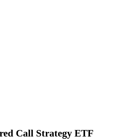
ered Call Strategy ETF