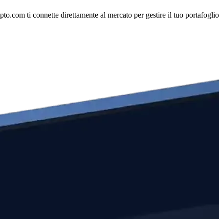
.com ti connette direttamente al mercato per gestire il tuo portafoglio