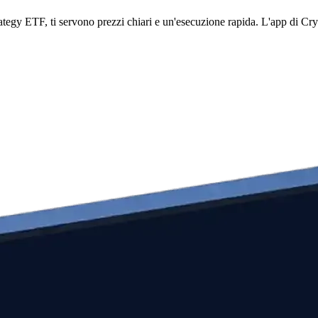
y ETF, ti servono prezzi chiari e un'esecuzione rapida. L'app di Crypto