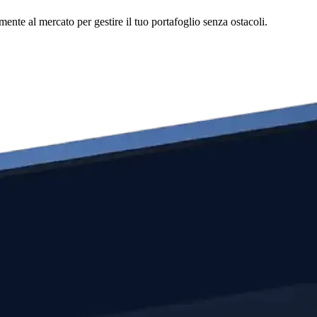
ente al mercato per gestire il tuo portafoglio senza ostacoli.