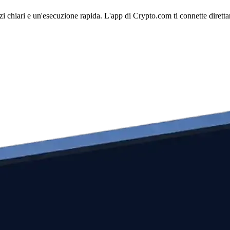
i chiari e un'esecuzione rapida. L'app di Crypto.com ti connette direttam