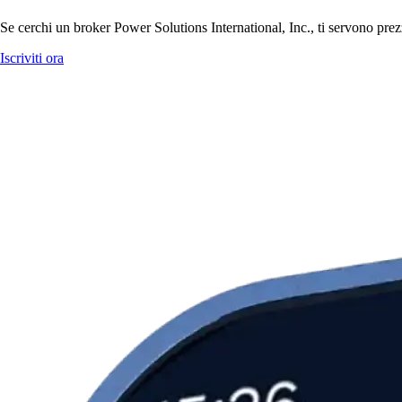
Se cerchi un broker Power Solutions International, Inc., ti servono prezz
Iscriviti ora