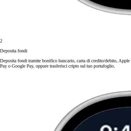
2
Deposita fondi
Deposita fondi tramite bonifico bancario, carta di credito/debito, Apple
Pay o Google Pay, oppure trasferisci cripto sul tuo portafoglio.