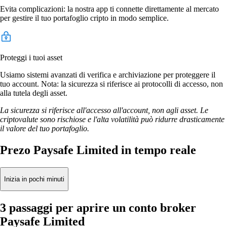
Evita complicazioni: la nostra app ti connette direttamente al mercato
per gestire il tuo portafoglio cripto in modo semplice.
Proteggi i tuoi asset
Usiamo sistemi avanzati di verifica e archiviazione per proteggere il
tuo account. Nota: la sicurezza si riferisce ai protocolli di accesso, non
alla tutela degli asset.
La sicurezza si riferisce all'accesso all'account, non agli asset. Le
criptovalute sono rischiose e l'alta volatilità può ridurre drasticamente
il valore del tuo portafoglio.
Prezo Paysafe Limited in tempo reale
Inizia in pochi minuti
3 passaggi per aprire un conto broker
Paysafe Limited