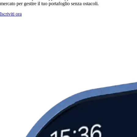
mercato per gestire il tuo portafoglio senza ostacoli.
Iscriviti ora