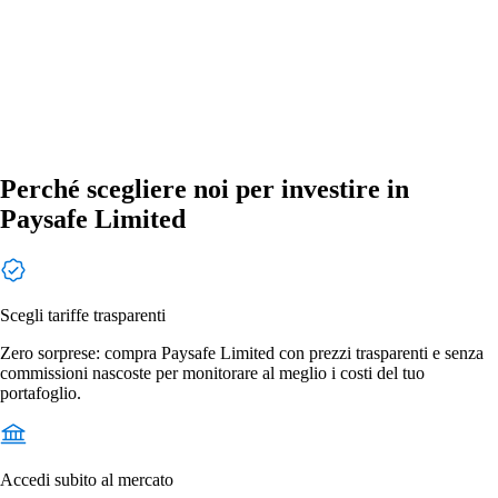
Perché scegliere noi per investire in
Paysafe Limited
Scegli tariffe trasparenti
Zero sorprese: compra Paysafe Limited con prezzi trasparenti e senza
commissioni nascoste per monitorare al meglio i costi del tuo
portafoglio.
Accedi subito al mercato