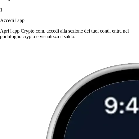
1
Accedi l'app
Apri l'app Crypto.com, accedi alla sezione dei tuoi conti, entra nel
portafoglio crypto e visualizza il saldo.