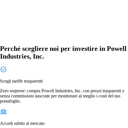
Perché scegliere noi per investire in Powell
Industries, Inc.
Scegli tariffe trasparenti
Zero sorprese: compra Powell Industries, Inc. con prezzi trasparenti e
senza commissioni nascoste per monitorare al meglio i costi del tuo
portafoglio.
Accedi subito al mercato