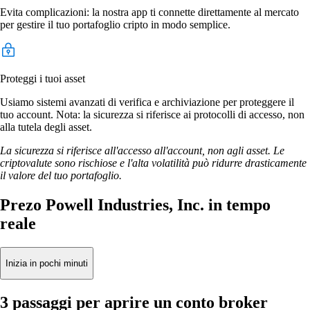
Evita complicazioni: la nostra app ti connette direttamente al mercato
per gestire il tuo portafoglio cripto in modo semplice.
Proteggi i tuoi asset
Usiamo sistemi avanzati di verifica e archiviazione per proteggere il
tuo account. Nota: la sicurezza si riferisce ai protocolli di accesso, non
alla tutela degli asset.
La sicurezza si riferisce all'accesso all'account, non agli asset. Le
criptovalute sono rischiose e l'alta volatilità può ridurre drasticamente
il valore del tuo portafoglio.
Prezo Powell Industries, Inc. in tempo
reale
Inizia in pochi minuti
3 passaggi per aprire un conto broker