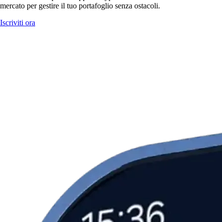
mercato per gestire il tuo portafoglio senza ostacoli.
Iscriviti ora