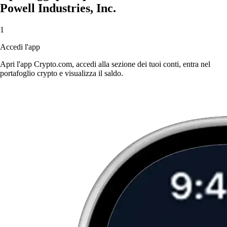
Powell Industries, Inc.
1
Accedi l'app
Apri l'app Crypto.com, accedi alla sezione dei tuoi conti, entra nel
portafoglio crypto e visualizza il saldo.