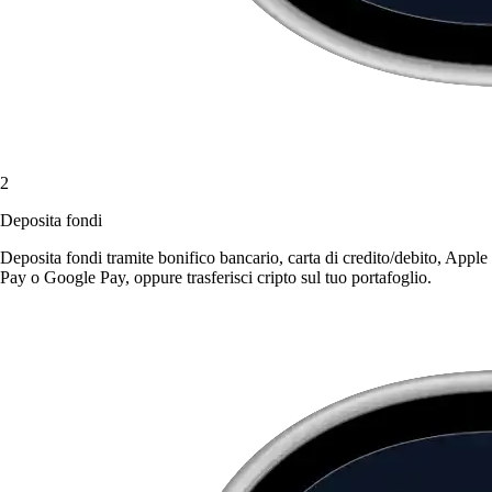
2
Deposita fondi
Deposita fondi tramite bonifico bancario, carta di credito/debito, Apple
Pay o Google Pay, oppure trasferisci cripto sul tuo portafoglio.