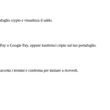
foglio crypto e visualizza il saldo.
 Pay o Google Pay, oppure trasferisci cripto sul tuo portafoglio.
ccetta i termini e conferma per iniziare a riceverli.