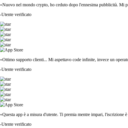
«Nuovo nel mondo crypto, ho ceduto dopo l'ennesima pubblicità. Mi piace
-
Utente verificato
«Ottimo supporto clienti... Mi aspettavo code infinite, invece un operat
-
Utente verificato
«Questa app è a misura d'utente. Ti premia mentre impari, l'iscrizione è 
-
Utente verificato