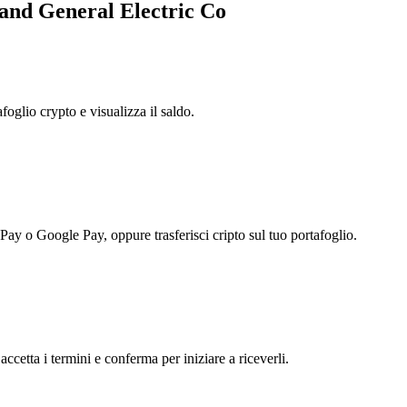
land General Electric Co
foglio crypto e visualizza il saldo.
 Pay o Google Pay, oppure trasferisci cripto sul tuo portafoglio.
ccetta i termini e conferma per iniziare a riceverli.