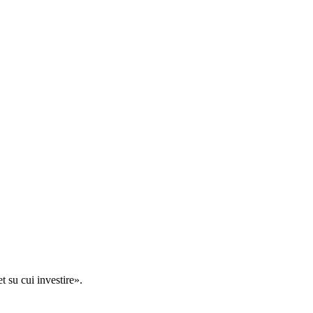
t su cui investire».