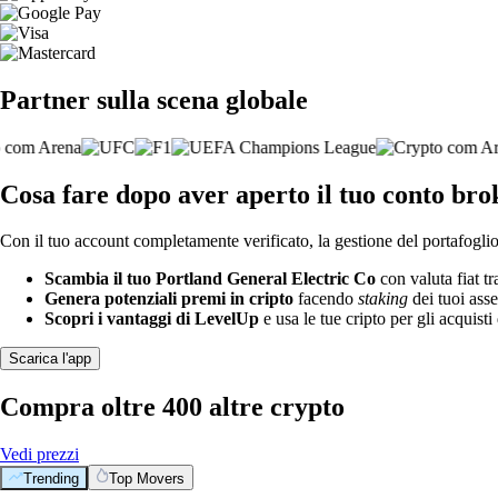
Partner sulla scena globale
Cosa fare dopo aver aperto il tuo conto br
Con il tuo account completamente verificato, la gestione del portafoglio 
Scambia il tuo Portland General Electric Co
con valuta fiat tr
Genera potenziali premi in cripto
facendo
staking
dei tuoi asse
Scopri i vantaggi di LevelUp
e usa le tue cripto per gli acquisti 
Scarica l'app
Compra oltre 400 altre crypto
Vedi prezzi
Trending
Top Movers