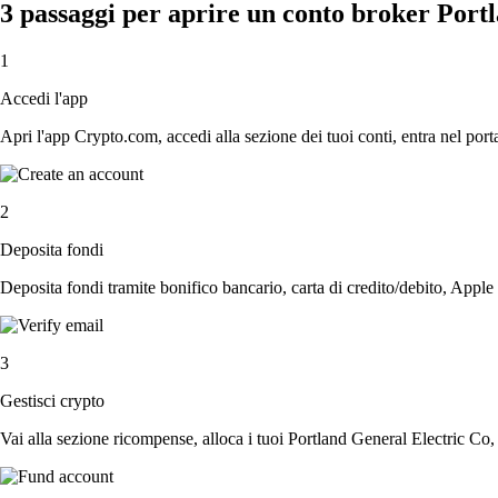
3 passaggi per aprire un conto broker Port
1
Accedi l'app
Apri l'app Crypto.com, accedi alla sezione dei tuoi conti, entra nel porta
2
Deposita fondi
Deposita fondi tramite bonifico bancario, carta di credito/debito, Apple
3
Gestisci crypto
Vai alla sezione ricompense, alloca i tuoi Portland General Electric Co, a