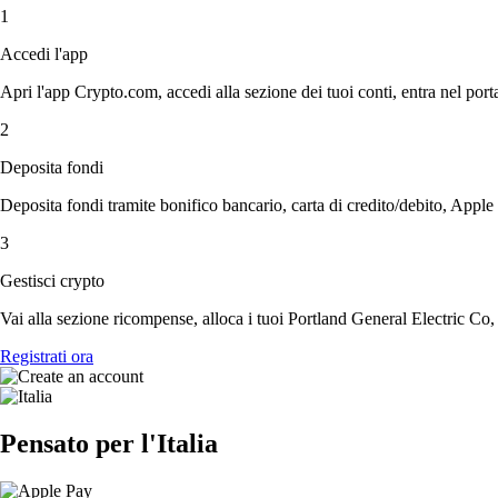
1
Accedi l'app
Apri l'app Crypto.com, accedi alla sezione dei tuoi conti, entra nel porta
2
Deposita fondi
Deposita fondi tramite bonifico bancario, carta di credito/debito, Apple
3
Gestisci crypto
Vai alla sezione ricompense, alloca i tuoi Portland General Electric Co, a
Registrati ora
Pensato per l'Italia