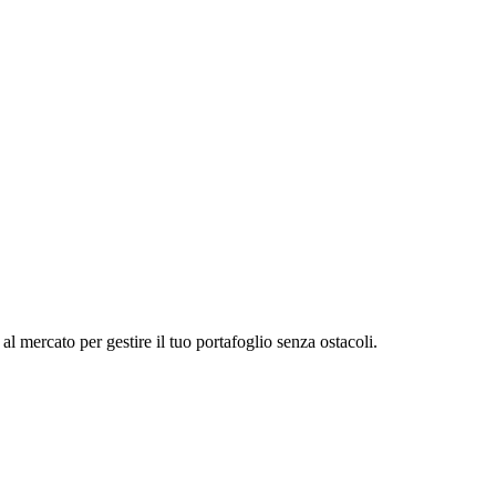
l mercato per gestire il tuo portafoglio senza ostacoli.