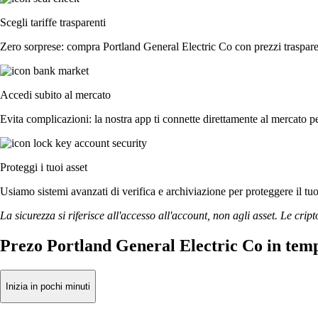
Scegli tariffe trasparenti
Zero sorprese: compra Portland General Electric Co con prezzi trasparen
Accedi subito al mercato
Evita complicazioni: la nostra app ti connette direttamente al mercato pe
Proteggi i tuoi asset
Usiamo sistemi avanzati di verifica e archiviazione per proteggere il tuo a
La sicurezza si riferisce all'accesso all'account, non agli asset. Le cript
Prezo Portland General Electric Co in tem
Inizia in pochi minuti