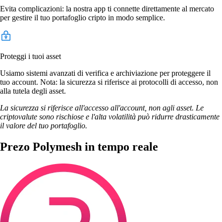
Evita complicazioni: la nostra app ti connette direttamente al mercato
per gestire il tuo portafoglio cripto in modo semplice.
Proteggi i tuoi asset
Usiamo sistemi avanzati di verifica e archiviazione per proteggere il
tuo account. Nota: la sicurezza si riferisce ai protocolli di accesso, non
alla tutela degli asset.
La sicurezza si riferisce all'accesso all'account, non agli asset. Le
criptovalute sono rischiose e l'alta volatilità può ridurre drasticamente
il valore del tuo portafoglio.
Prezo Polymesh in tempo reale