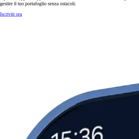
gestire il tuo portafoglio senza ostacoli.
Iscriviti ora