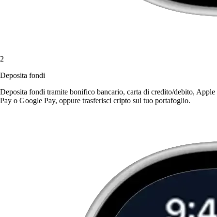
2
Deposita fondi
Deposita fondi tramite bonifico bancario, carta di credito/debito, Apple
Pay o Google Pay, oppure trasferisci cripto sul tuo portafoglio.