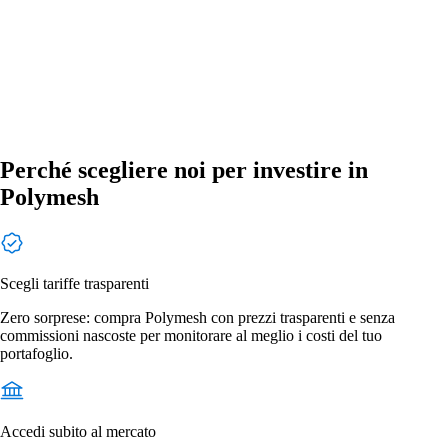
Perché scegliere noi per investire in
Polymesh
Scegli tariffe trasparenti
Zero sorprese: compra Polymesh con prezzi trasparenti e senza
commissioni nascoste per monitorare al meglio i costi del tuo
portafoglio.
Accedi subito al mercato