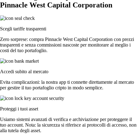
Pinnacle West Capital Corporation
Scegli tariffe trasparenti
Zero sorprese: compra Pinnacle West Capital Corporation con prezzi
trasparenti e senza commissioni nascoste per monitorare al meglio i
costi del tuo portafoglio.
Accedi subito al mercato
Evita complicazioni: la nostra app ti connette direttamente al mercato
per gestire il tuo portafoglio cripto in modo semplice.
Proteggi i tuoi asset
Usiamo sistemi avanzati di verifica e archiviazione per proteggere il
tuo account. Nota: la sicurezza si riferisce ai protocolli di accesso, non
alla tutela degli asset.