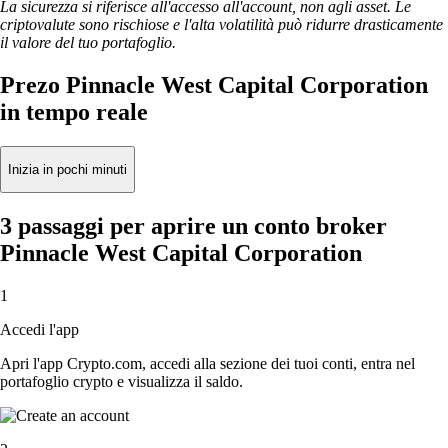
La sicurezza si riferisce all'accesso all'account, non agli asset. Le
criptovalute sono rischiose e l'alta volatilità può ridurre drasticamente
il valore del tuo portafoglio.
Prezo Pinnacle West Capital Corporation
in tempo reale
Inizia in pochi minuti
3 passaggi per aprire un conto broker
Pinnacle West Capital Corporation
1
Accedi l'app
Apri l'app Crypto.com, accedi alla sezione dei tuoi conti, entra nel
portafoglio crypto e visualizza il saldo.