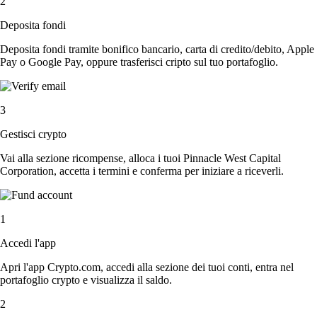
2
Deposita fondi
Deposita fondi tramite bonifico bancario, carta di credito/debito, Apple
Pay o Google Pay, oppure trasferisci cripto sul tuo portafoglio.
3
Gestisci crypto
Vai alla sezione ricompense, alloca i tuoi Pinnacle West Capital
Corporation, accetta i termini e conferma per iniziare a riceverli.
1
Accedi l'app
Apri l'app Crypto.com, accedi alla sezione dei tuoi conti, entra nel
portafoglio crypto e visualizza il saldo.
2