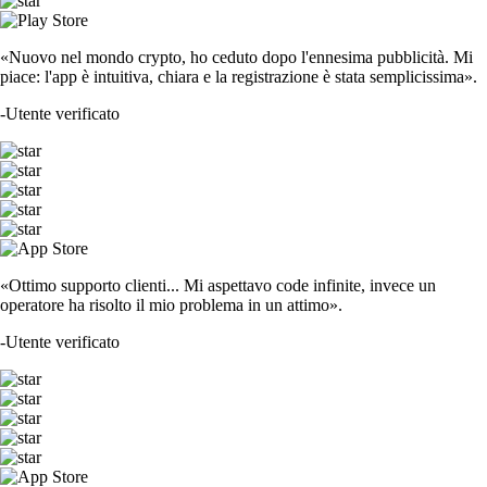
«Nuovo nel mondo crypto, ho ceduto dopo l'ennesima pubblicità. Mi
piace: l'app è intuitiva, chiara e la registrazione è stata semplicissima».
-
Utente verificato
«Ottimo supporto clienti... Mi aspettavo code infinite, invece un
operatore ha risolto il mio problema in un attimo».
-
Utente verificato