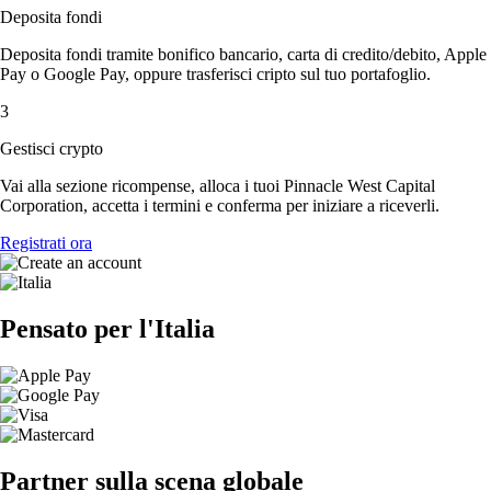
Deposita fondi
Deposita fondi tramite bonifico bancario, carta di credito/debito, Apple
Pay o Google Pay, oppure trasferisci cripto sul tuo portafoglio.
3
Gestisci crypto
Vai alla sezione ricompense, alloca i tuoi Pinnacle West Capital
Corporation, accetta i termini e conferma per iniziare a riceverli.
Registrati ora
Pensato per l'Italia
Partner sulla scena globale