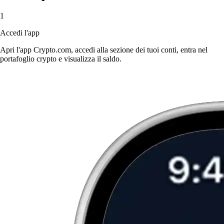
1
Accedi l'app
Apri l'app Crypto.com, accedi alla sezione dei tuoi conti, entra nel
portafoglio crypto e visualizza il saldo.