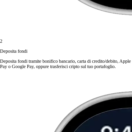
2
Deposita fondi
Deposita fondi tramite bonifico bancario, carta di credito/debito, Apple
Pay o Google Pay, oppure trasferisci cripto sul tuo portafoglio.