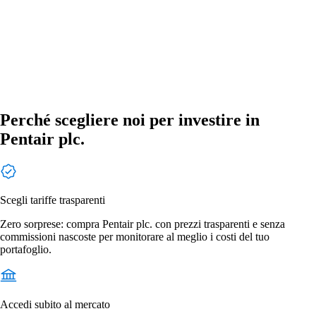
Perché scegliere noi per investire in
Pentair plc.
Scegli tariffe trasparenti
Zero sorprese: compra Pentair plc. con prezzi trasparenti e senza
commissioni nascoste per monitorare al meglio i costi del tuo
portafoglio.
Accedi subito al mercato