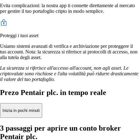
Evita complicazioni: la nostra app ti connette direttamente al mercato
per gestire il tuo portafoglio cripto in modo semplice.
Proteggi i tuoi asset
Usiamo sistemi avanzati di verifica e archiviazione per proteggere il
tuo account. Nota: la sicurezza si riferisce ai protocolli di accesso, non
alla tutela degli asset.
La sicurezza si riferisce all'accesso all'account, non agli asset. Le
criptovalute sono rischiose e l'alta volatilità può ridurre drasticamente
il valore del tuo portafoglio.
Prezo Pentair plc. in tempo reale
Inizia in pochi minuti
3 passaggi per aprire un conto broker
Pentair plc.