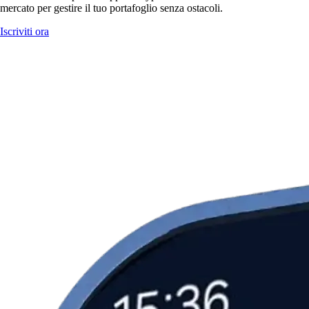
mercato per gestire il tuo portafoglio senza ostacoli.
Iscriviti ora